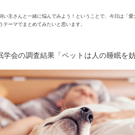
飼い主さんと一緒に悩んでみよう！ということで、今日は「愛
うテーマでまとめてみたいと思います。
眠学会の調査結果「ペットは人の睡眠を