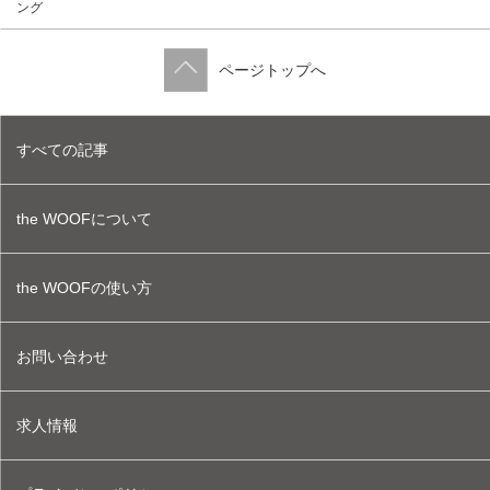
ング
ページトップへ
すべての記事
the WOOFについて
the WOOFの使い方
お問い合わせ
求人情報