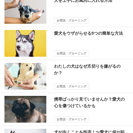
犬を上手にお風呂に入れる方法
お世話・グルーミング
愛犬をウザがらせる9つの簡単な方法
お世話・グルーミング
わたしの犬はなぜ爪切りを嫌がるの
か？
お世話・グルーミング
携帯ばっかり見ていませんか？愛犬の
心を傷つけているかも
お世話・グルーミング
犬が歩くことを拒否！〜愛犬に何が起