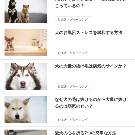
こっているの？
お世話・グルーミング
犬のお風呂ストレスを緩和する方法
お世話・グルーミング
犬の大量の抜け毛は病気のサインか？
お世話・グルーミング
なぜ犬の毛は抜けるのか〜大量に抜け
るのは病気のせい？
お世話・グルーミング
愛犬の心を折る7つの簡単な方法