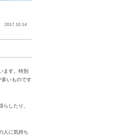
2017.10.14
います。特別
が多いものです
揺らしたり、
の人に気持ち