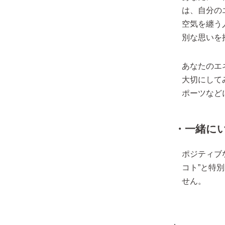
は、自分の
空気を纏う
別な思いを
あなたのエ
大切にして
ポーツなど
・一緒に
ポジティブ
コト”と特
せん。