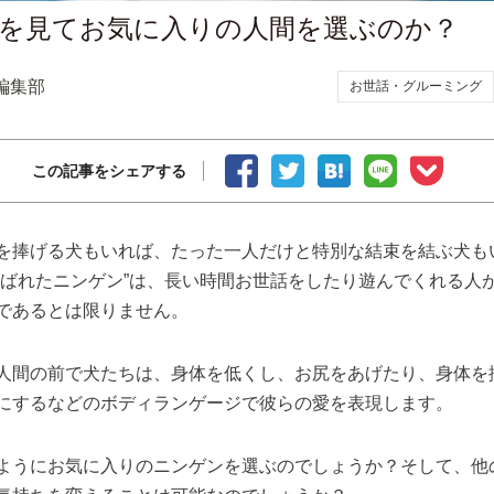
を見てお気に入りの人間を選ぶのか？
編集部
お世話・グルーミング
この記事をシェアする
を捧げる犬もいれば、たった一人だけと特別な結束を結ぶ犬も
選ばれたニンゲン”は、長い時間お世話をしたり遊んでくれる人
であるとは限りません。
人間の前で犬たちは、身体を低くし、お尻をあげたり、身体を
にするなどのボディランゲージで彼らの愛を表現します。
ようにお気に入りのニンゲンを選ぶのでしょうか？そして、他