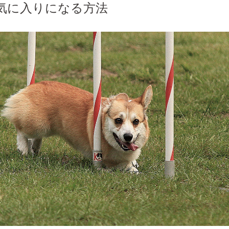
気に入りになる方法