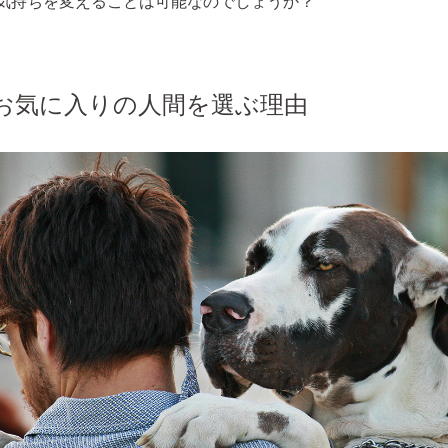
気持ちを変えることは可能なのでしょうか？
お気に入りの人間を選ぶ理由