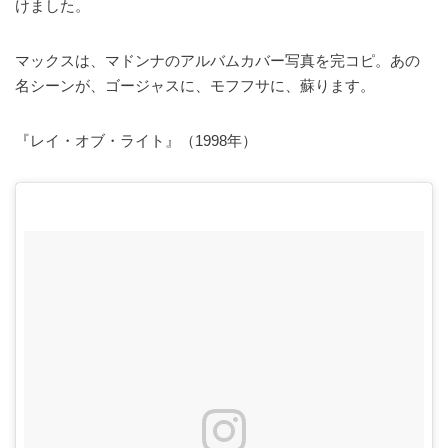
けました。
マックスは、マドンナのアルバムカバー写真を完コピ。あの
名シーンが、ゴージャスに、モフフサに、蘇ります。
『レイ・オブ・ライト』（1998年）