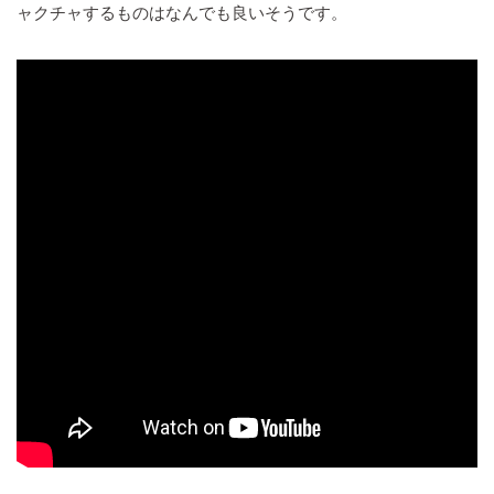
ャクチャするものはなんでも良いそうです。