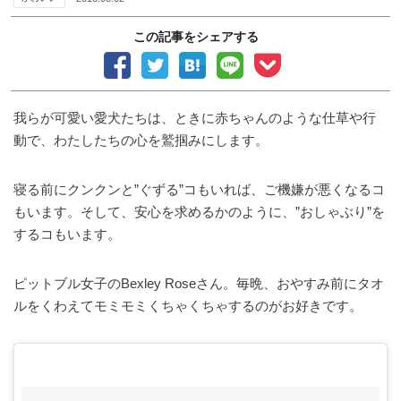
この記事をシェアする
我らが可愛い愛犬たちは、ときに赤ちゃんのような仕草や行
動で、わたしたちの心を鷲掴みにします。
寝る前にクンクンと”ぐずる”コもいれば、ご機嫌が悪くなるコ
もいます。そして、安心を求めるかのように、”おしゃぶり”を
するコもいます。
ピットブル女子のBexley Roseさん。毎晩、おやすみ前にタオ
ルをくわえてモミモミくちゃくちゃするのがお好きです。