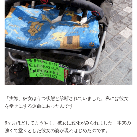
「実際、彼女はうつ状態と診断されていました。私には彼女
を幸せにする運命にあったんです」
6ヶ月ほどしてようやく、彼女に変化がみられました。本来の
強くて堂々とした彼女の姿が現れはじめたのです。