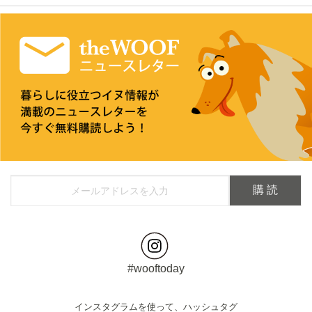
#wooftoday
インスタグラムを使って、ハッシュタグ