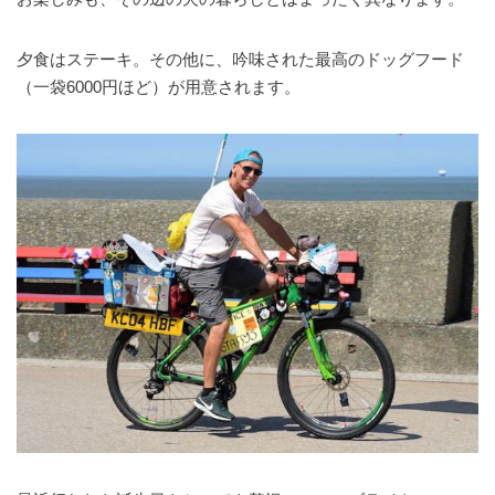
夕食はステーキ。その他に、吟味された最高のドッグフード
（一袋6000円ほど）が用意されます。