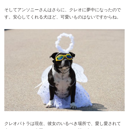
そしてアンソニーさんはさらに、クレオに夢中になったので
す。安心してくれる犬ほど、可愛いものはないですからね。
クレオパトラは現在、彼女のいるべき場所で、愛し愛されて