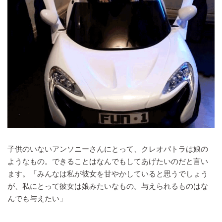
子供のいないアンソニーさんにとって、クレオパトラは娘の
ようなもの。できることはなんでもしてあげたいのだと言い
ます。「みんなは私が彼女を甘やかしていると思うでしょう
が、私にとって彼女は娘みたいなもの。与えられるものはな
んでも与えたい」