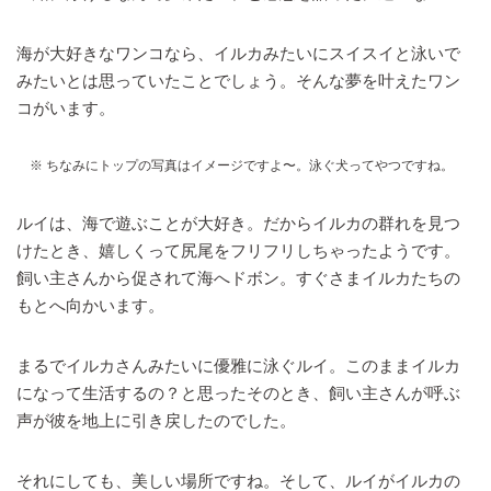
海が大好きなワンコなら、イルカみたいにスイスイと泳いで
みたいとは思っていたことでしょう。そんな夢を叶えたワン
コがいます。
※ ちなみにトップの写真はイメージですよ〜。泳ぐ犬ってやつですね。
ルイは、海で遊ぶことが大好き。だからイルカの群れを見つ
けたとき、嬉しくって尻尾をフリフリしちゃったようです。
飼い主さんから促されて海へドボン。すぐさまイルカたちの
もとへ向かいます。
まるでイルカさんみたいに優雅に泳ぐルイ。このままイルカ
になって生活するの？と思ったそのとき、飼い主さんが呼ぶ
声が彼を地上に引き戻したのでした。
それにしても、美しい場所ですね。そして、ルイがイルカの