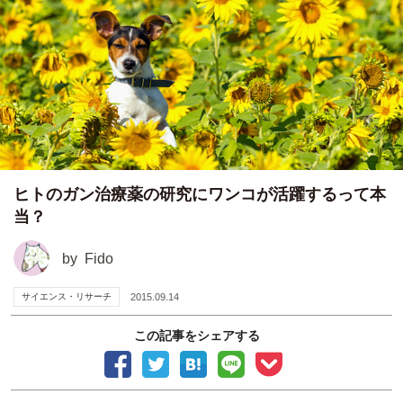
ヒトのガン治療薬の研究にワンコが活躍するって本
当？
by
Fido
サイエンス・リサーチ
2015.09.14
この記事をシェアする