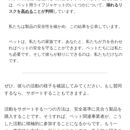
は、ペット用ライフジャケットのいくつかについて、
溺れるリ
スクを
高める
ことが判明
しています。
私たちは製品の安全性を確かめ、この結果を公表しています。
ペットは、私たちの家族です。あなたと、私たちが力を合わせ
ればペットの安全を守ることができます。ペットたちには私た
ち必要です。そして彼らが頼りにできるのは、私たちだけなの
です。
ぜひ、彼らの活動の様子を確認してみてください。もし賛同
するなら、サポートすることもできますよ。
活動をサポートする一つの方法は、安全基準に見合う製品を
購入することです。そうすれば、ペット関連事業者が、こう
した活動に積極的に参加することになるからです。もう一