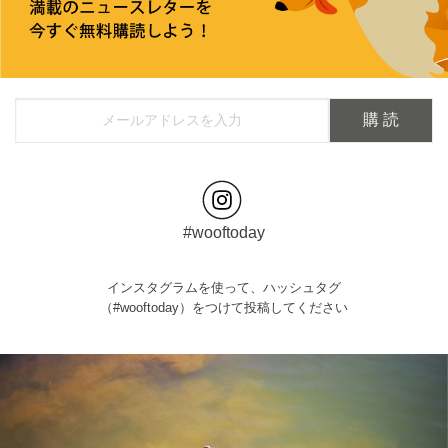
#wooftoday
インスタグラムを使って、ハッシュタグ
（#wooftoday）をつけて投稿してください