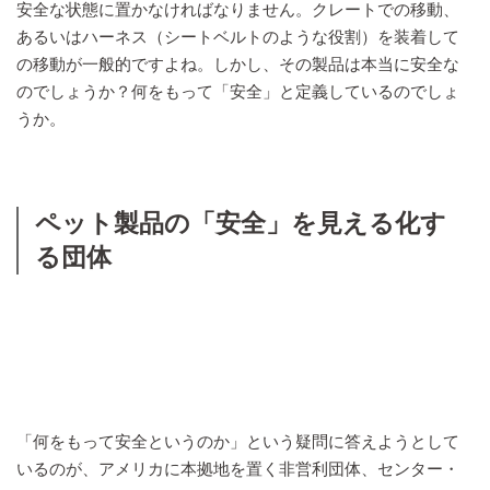
安全な状態に置かなければなりません。クレートでの移動、
あるいはハーネス（シートベルトのような役割）を装着して
の移動が一般的ですよね。しかし、その製品は本当に安全な
のでしょうか？何をもって「安全」と定義しているのでしょ
うか。
ペット製品の「安全」を見える化す
る団体
「何をもって安全というのか」という疑問に答えようとして
いるのが、アメリカに本拠地を置く非営利団体、センター・