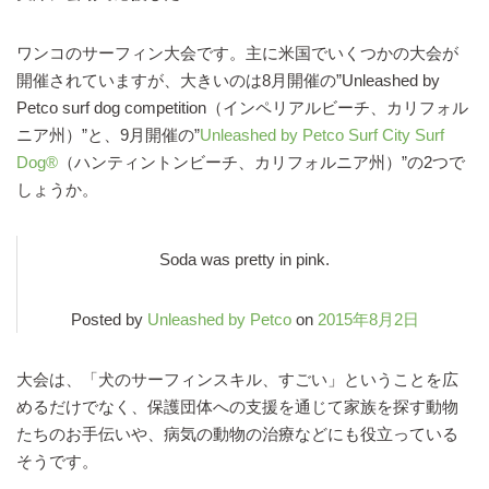
ワンコのサーフィン大会です。主に米国でいくつかの大会が
開催されていますが、大きいのは8月開催の”Unleashed by
Petco surf dog competition（インペリアルビーチ、カリフォル
ニア州）”と、9月開催の”
Unleashed by Petco Surf City Surf
Dog®
（ハンティントンビーチ、カリフォルニア州）”の2つで
しょうか。
Soda was pretty in pink.
Posted by
Unleashed by Petco
on
2015年8月2日
大会は、「犬のサーフィンスキル、すごい」ということを広
めるだけでなく、保護団体への支援を通じて家族を探す動物
たちのお手伝いや、病気の動物の治療などにも役立っている
そうです。