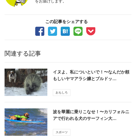
をお届けします。
この記事をシェアする
関連する記事
イヌよ、私についといで！〜なんだか頼
もしいヤマアラシ嬢とブルドッ…
おもしろ
波を華麗に乗りこなせ！〜カリフォルニ
アで行われる犬のサーフィン大…
スポーツ