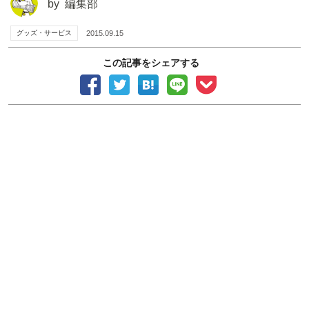
by
編集部
グッズ・サービス
2015.09.15
この記事をシェアする