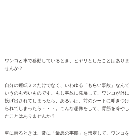
ワンコと車で移動しているとき、ヒヤリとしたことはありま
せんか？
自分の運転ミスだけでなく、いわゆる「もらい事故」なんて
いうのも怖いものです。もし事故に発展して、ワンコが外に
投げ出されてしまったら、あるいは、前のシートに叩きつけ
られてしまったら・・・。こんな想像をして、背筋を冷やし
たことはありませんか？
車に乗るときは、常に「最悪の事態」を想定して、ワンコを