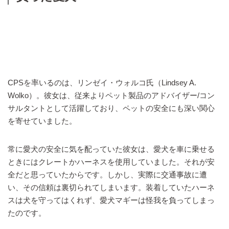
CPSを率いるのは、リンゼイ・ウォルコ氏（Lindsey A.
Wolko）。彼女は、従来よりペット製品のアドバイザー/コン
サルタントとして活躍しており、ペットの安全にも深い関心
を寄せていました。
常に愛犬の安全に気を配っていた彼女は、愛犬を車に乗せる
ときにはクレートかハーネスを使用していました。それが安
全だと思っていたからです。しかし、実際に交通事故に遭
い、その信頼は裏切られてしまいます。装着していたハーネ
スは犬を守ってはくれず、愛犬マギーは怪我を負ってしまっ
たのです。