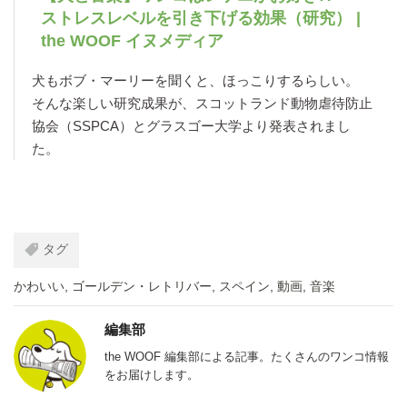
ストレスレベルを引き下げる効果（研究） |
the WOOF イヌメディア
犬もボブ・マーリーを聞くと、ほっこりするらしい。
そんな楽しい研究成果が、スコットランド動物虐待防止
協会（SSPCA）とグラスゴー大学より発表されまし
た。
タグ
かわいい
,
ゴールデン・レトリバー
,
スペイン
,
動画
,
音楽
編集部
the WOOF 編集部による記事。たくさんのワンコ情報
をお届けします。