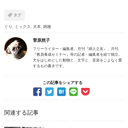
タグ
ぐり
,
ミックス
,
犬本
,
雑種
菅原然子
フリーライター・編集者。月刊『婦人之友』、月刊
『教員養成セミナー』等の記者・編集者を経て独立。
犬をはじめとした動物と、文字と、音楽をこよなく愛
するもの書きです。
この記事をシェアする
関連する記事