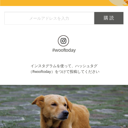
#wooftoday
インスタグラムを使って、ハッシュタグ
（#wooftoday）をつけて投稿してください