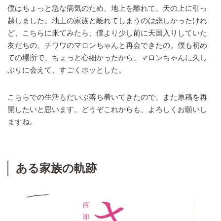
僕はちょっと急な病気のため、地上を離れて、天の上に引っ
越しました。地上の家族と離れてしまうのは悲しかったけれ
ど、こちらに来てみたら、僕より少し前に天国入りしていた
友だちの、チワワのマロンちゃんと再会できたの。僕も初め
ての場所で、ちょっと心細かったから、マロンちゃんに久し
ぶりに会えて、すごくホッとした。
こちらでの生活もだいぶ落ち着いてきたので、また原稿を再
開したいと思います。どうぞこれからも、よろしくお願いし
ますね。
ある家族の軌跡