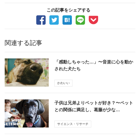
この記事をシェアする
関連する記事
「感動しちゃった…」〜音楽に心を動か
された犬たち
かわいい
子供は兄弟よりペットが好き？〜ペット
との関係に満足し、葛藤が少な…
サイエンス・リサーチ