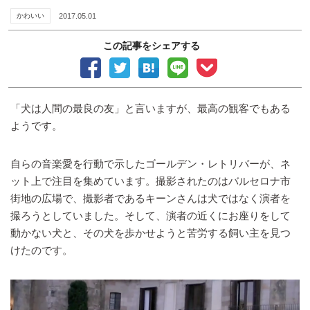
かわいい
2017.05.01
この記事をシェアする
「犬は人間の最良の友」と言いますが、最高の観客でもある
ようです。
自らの音楽愛を行動で示したゴールデン・レトリバーが、ネ
ット上で注目を集めています。撮影されたのはバルセロナ市
街地の広場で、撮影者であるキーンさんは犬ではなく演者を
撮ろうとしていました。そして、演者の近くにお座りをして
動かない犬と、その犬を歩かせようと苦労する飼い主を見つ
けたのです。