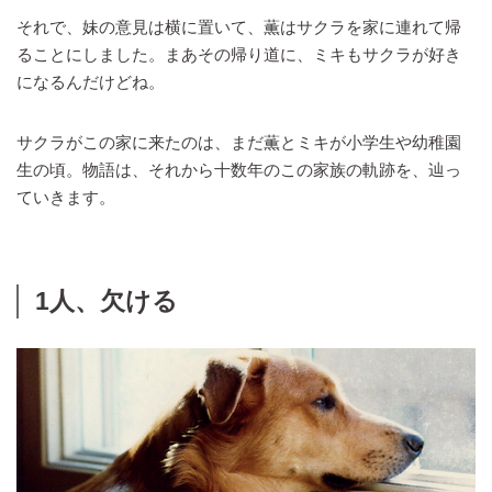
それで、妹の意見は横に置いて、薫はサクラを家に連れて帰
ることにしました。まあその帰り道に、ミキもサクラが好き
になるんだけどね。
サクラがこの家に来たのは、まだ薫とミキが小学生や幼稚園
生の頃。物語は、それから十数年のこの家族の軌跡を、辿っ
ていきます。
1人、欠ける