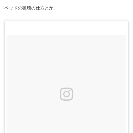
ベッドの破壊の仕方とか。