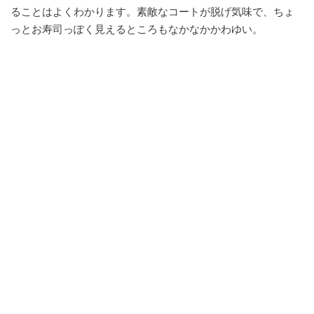
ることはよくわかります。素敵なコートが脱げ気味で、ちょ
っとお寿司っぽく見えるところもなかなかかわゆい。