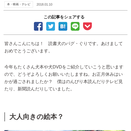
本・映画・テレビ
2018.01.10
この記事をシェアする
皆さんこんにちは！ 読書犬のパグ・ぐりです。あけまして
おめでとうございます。
今年もたくさん犬本や犬DVDをご紹介していこうと思います
ので、どうぞよろしくお願いいたしますね。お正月休みはい
かが過ごされましたか？ 僕はのんびり本読んだりテレビ見
たり、新聞読んだりしていました。
大人向きの絵本？