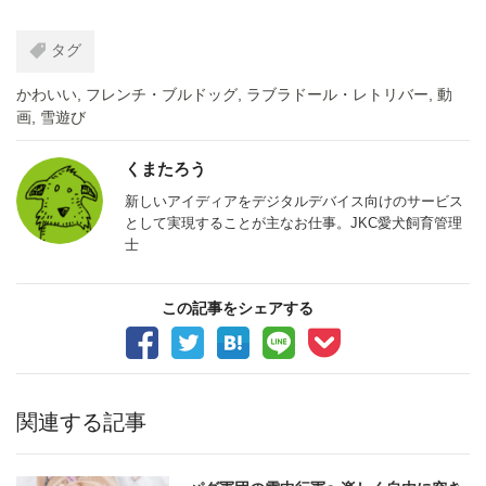
タグ
かわいい
,
フレンチ・ブルドッグ
,
ラブラドール・レトリバー
,
動
画
,
雪遊び
くまたろう
新しいアイディアをデジタルデバイス向けのサービス
として実現することが主なお仕事。JKC愛犬飼育管理
士
この記事をシェアする
関連する記事