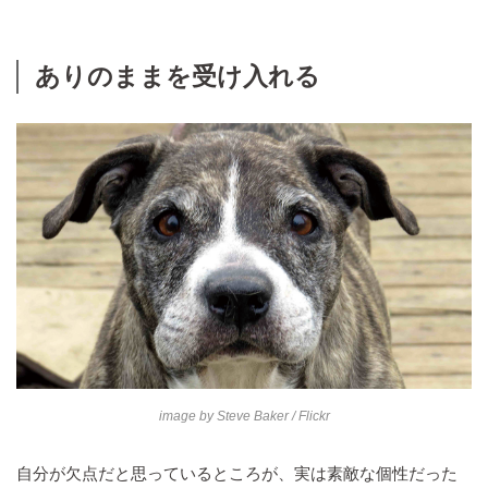
ありのままを受け入れる
image by
Steve Baker
/ Flickr
自分が欠点だと思っているところが、実は素敵な個性だった