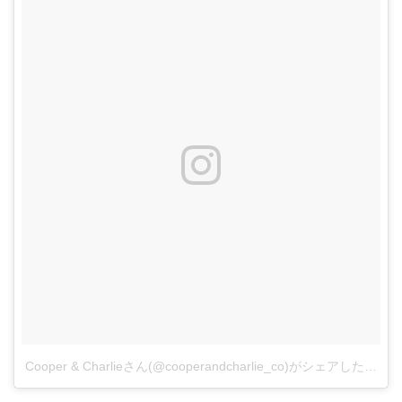
Cooper & Charlieさん(@cooperandcharlie_co)がシェアした投稿