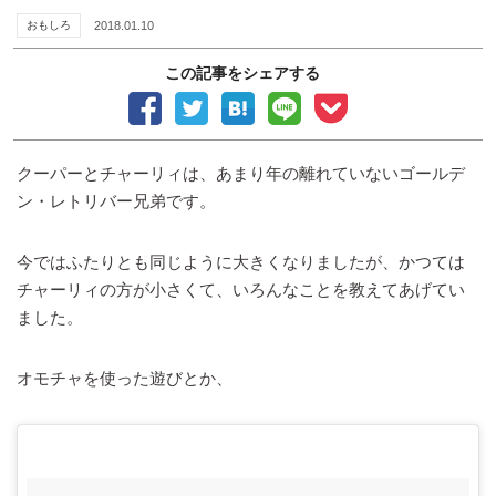
おもしろ
2018.01.10
この記事をシェアする
クーパーとチャーリィは、あまり年の離れていないゴールデ
ン・レトリバー兄弟です。
今ではふたりとも同じように大きくなりましたが、かつては
チャーリィの方が小さくて、いろんなことを教えてあげてい
ました。
オモチャを使った遊びとか、