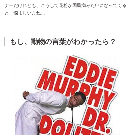
ナーだけれども、こうして花粉が国民病みたいになってくる
と、悩ましいよね…
もし、動物の言葉がわかったら？