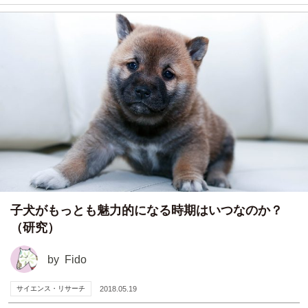
子犬がもっとも魅力的になる時期はいつなのか？
（研究）
by
Fido
サイエンス・リサーチ
2018.05.19