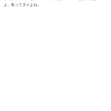
よ。私ってダメよね」