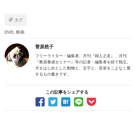
タグ
DVD
,
映画
菅原然子
フリーライター・編集者。月刊『婦人之友』、月刊
『教員養成セミナー』等の記者・編集者を経て独立。
犬をはじめとした動物と、文字と、音楽をこよなく愛
するもの書きです。
この記事をシェアする