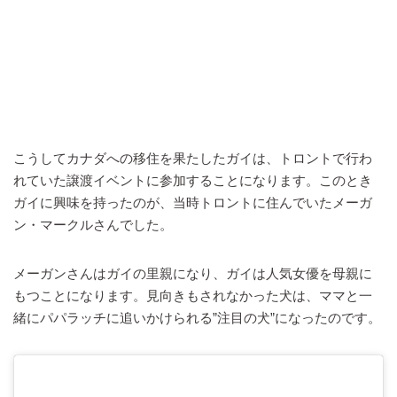
こうしてカナダへの移住を果たしたガイは、トロントで行わ
れていた譲渡イベントに参加することになります。このとき
ガイに興味を持ったのが、当時トロントに住んでいたメーガ
ン・マークルさんでした。
メーガンさんはガイの里親になり、ガイは人気女優を母親に
もつことになります。見向きもされなかった犬は、ママと一
緒にパパラッチに追いかけられる”注目の犬”になったのです。