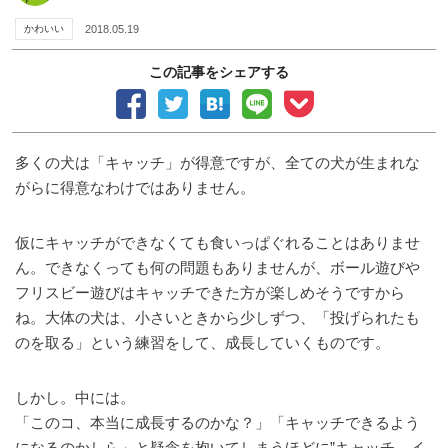
かわいい
2018.05.19
この記事をシェアする
多くの犬は「キャッチ」が得意ですが、全ての犬が生まれな
がらに得意なわけではありません。
仮にキャッチができなくても食いっぱぐれることはありませ
ん。できなくっても何の問題もありませんが、ボール遊びや
フリスビー遊びはキャッチできた方が楽しめそうですから
ね。大体の犬は、小さいときから少しずつ、「投げられたも
のを取る」という練習をして、成長していくものです。
しかし。中には。
「このコ、本当に成長するのかな？」「キャッチできるよう
になるのかしら」と疑念を抱いてしまうほどに”キャッチ イ