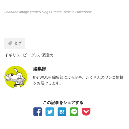
Featured image credit
A Dogs Dream Rescue
/ facebook
タグ
イギリス
,
ビーグル
,
保護犬
編集部
the WOOF 編集部による記事。たくさんのワンコ情報
をお届けします。
この記事をシェアする