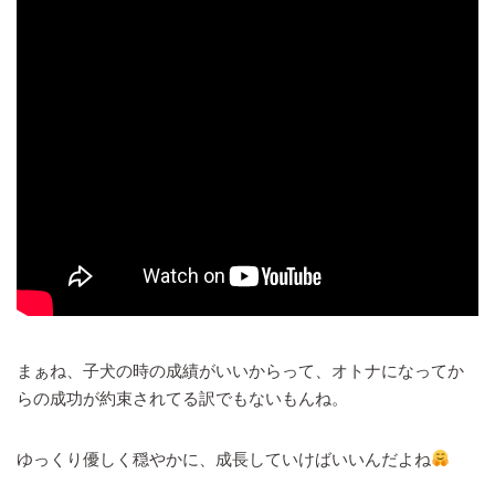
まぁね、子犬の時の成績がいいからって、オトナになってか
らの成功が約束されてる訳でもないもんね。
ゆっくり優しく穏やかに、成長していけばいいんだよね