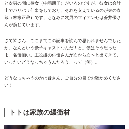
と次男の間に長女（中嶋朋子）がいるのですが、彼女は会計
士でバリバリ仕事をしており、それを支えているのが夫の泰
蔵（林家正蔵）です。ちなみに次男のフィアンセは蒼井優さ
んが演じています。
さて皆さん、ここまでこの記事を読んで思われませんでした
か。なんという豪華キャストなんだ！と。僕はそう思った
よ。名優揃い。主役級の俳優さんが次から次へと出てきて、
いったいどうなっちゃうんだろう、って（笑）。
どうなっちゃうのかは皆さん、ご自分の目でお確かめくださ
い！
トトは家族の緩衝材