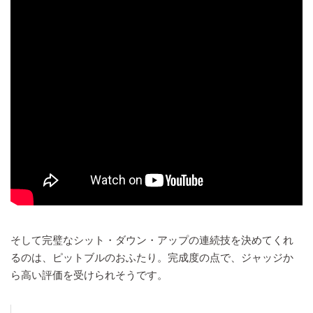
そして完璧なシット・ダウン・アップの連続技を決めてくれ
るのは、ピットブルのおふたり。完成度の点で、ジャッジか
ら高い評価を受けられそうです。