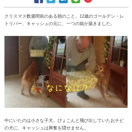
クリスマス数週間前のある朝のこと。12歳のゴールデン・レ
トリバー、キャッシュの元に、一つの箱が届きました。
中にいたのは小さな子犬。ぴょこんと飛び出していたおチビ
の犬に、キャッシュは興奮を隠せません。