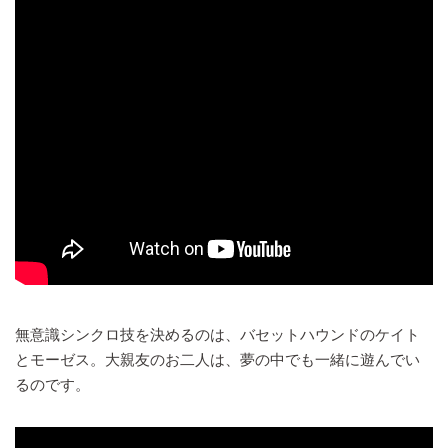
無意識シンクロ技を決めるのは、バセットハウンドのケイト
とモーゼス。大親友のお二人は、夢の中でも一緒に遊んでい
るのです。