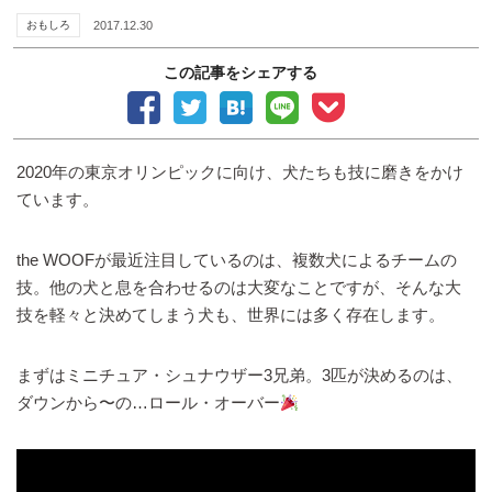
おもしろ
2017.12.30
この記事をシェアする
2020年の東京オリンピックに向け、犬たちも技に磨きをかけ
ています。
the WOOFが最近注目しているのは、複数犬によるチームの
技。他の犬と息を合わせるのは大変なことですが、そんな大
技を軽々と決めてしまう犬も、世界には多く存在します。
まずはミニチュア・シュナウザー3兄弟。3匹が決めるのは、
ダウンから〜の…ロール・オーバー