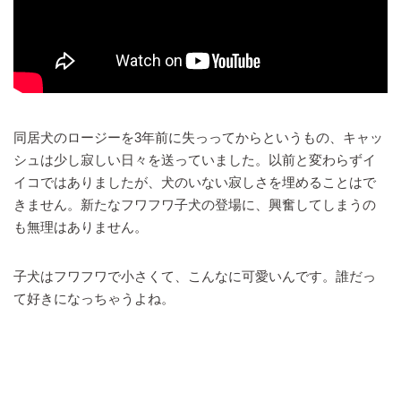
同居犬のロージーを3年前に失っってからというもの、キャッ
シュは少し寂しい日々を送っていました。以前と変わらずイ
イコではありましたが、犬のいない寂しさを埋めることはで
きません。新たなフワフワ子犬の登場に、興奮してしまうの
も無理はありません。
子犬はフワフワで小さくて、こんなに可愛いんです。誰だっ
て好きになっちゃうよね。