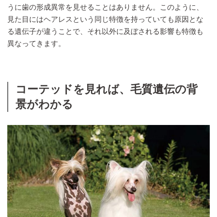
うに歯の形成異常を見せることはありません。このように、
見た目にはヘアレスという同じ特徴を持っていても原因とな
る遺伝子が違うことで、それ以外に及ぼされる影響も特徴も
異なってきます。
コーテッドを見れば、毛質遺伝の背
景がわかる