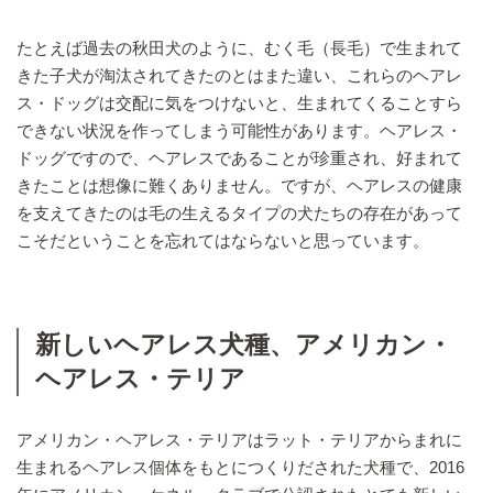
たとえば過去の秋田犬のように、むく毛（長毛）で生まれて
きた子犬が淘汰されてきたのとはまた違い、これらのヘアレ
ス・ドッグは交配に気をつけないと、生まれてくることすら
できない状況を作ってしまう可能性があります。ヘアレス・
ドッグですので、ヘアレスであることが珍重され、好まれて
きたことは想像に難くありません。ですが、ヘアレスの健康
を支えてきたのは毛の生えるタイプの犬たちの存在があって
こそだということを忘れてはならないと思っています。
新しいヘアレス犬種、アメリカン・
ヘアレス・テリア
アメリカン・ヘアレス・テリアはラット・テリアからまれに
生まれるヘアレス個体をもとにつくりだされた犬種で、2016