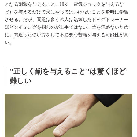
となる刺激を与えること。叩く、電気ショックを与えるな
ど）を与えるだけで犬にやってはいけないことを瞬時に学習
させる。だが、問題は多くの人は熟練したドッグトレーナー
ほどタイミングを掴むのが上手ではない、犬を読めないため
に、間違った使い方をして不必要な苦痛を与える可能性が高
い。
”正しく罰を与えること”は驚くほど
難しい