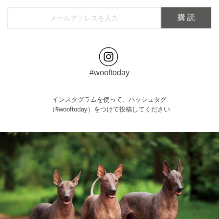
#wooftoday
インスタグラムを使って、ハッシュタグ
（#wooftoday）をつけて投稿してください