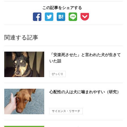
この記事をシェアする
関連する記事
「安楽死させた」と言われた犬が生きて
いた話
びっくり
心配性の人は犬に噛まれやすい（研究）
サイエンス・リサーチ