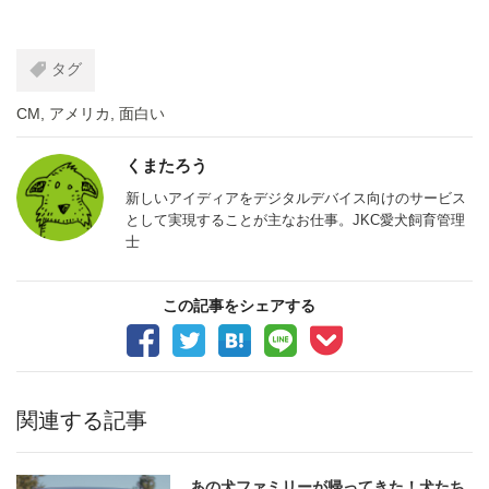
タグ
CM
,
アメリカ
,
面白い
くまたろう
新しいアイディアをデジタルデバイス向けのサービス
として実現することが主なお仕事。JKC愛犬飼育管理
士
この記事をシェアする
関連する記事
あの犬ファミリーが帰ってきた！犬たち