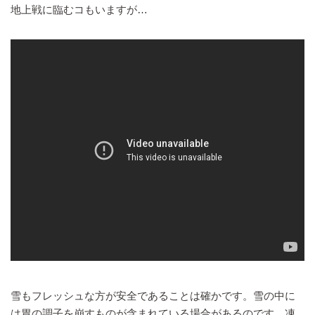
地上戦に臨むコもいますが…
雪もフレッシュな方が安全であることは確かです。雪の中に
は胃の調子を崩すものが含まれている場合があるのです。凍