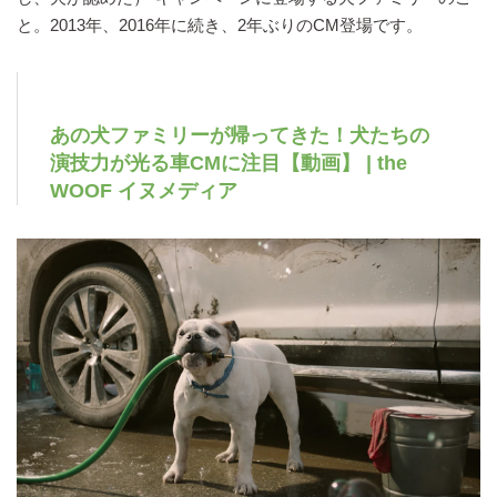
と。2013年、2016年に続き、2年ぶりのCM登場です。
あの犬ファミリーが帰ってきた！犬たちの
演技力が光る車CMに注目【動画】 | the
WOOF イヌメディア