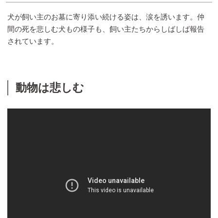
犬が飼い主のお墓に寄り添い続ける姿は、涙を誘います。仲
間の死を悲しむ犬もの様子も、飼い主たちからしばしば報告
されています。
動物は悲しむ