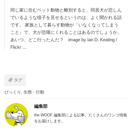
同じ家に住むペット動物と離別すると、同居犬が悲しん
でいるような様子を見せるというのは、よく聞かれる話
です。 家族として暮らす動物が「いなくなってしまう
こと」で、犬が悲嘆にくれることはあるのでしょうか。
あいつ、どこ行ったんだ？ image by Ian D. Keating /
Flickr …
タグ
びっくり
,
生態・行動
編集部
the WOOF 編集部による記事。たくさんのワンコ情報
をお届けします。