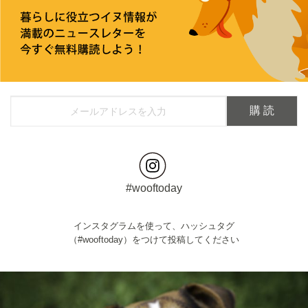
#wooftoday
インスタグラムを使って、ハッシュタグ
（#wooftoday）をつけて投稿してください