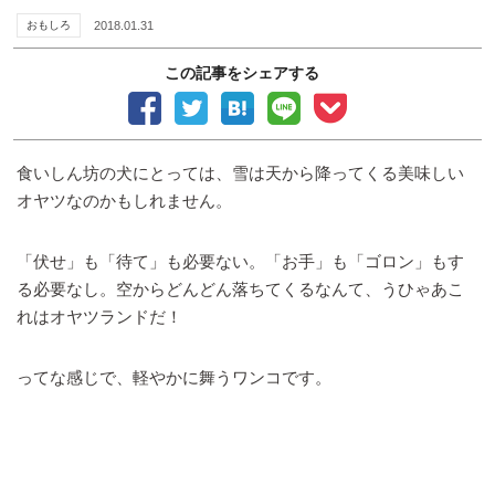
おもしろ
2018.01.31
この記事をシェアする
食いしん坊の犬にとっては、雪は天から降ってくる美味しい
オヤツなのかもしれません。
「伏せ」も「待て」も必要ない。「お手」も「ゴロン」もす
る必要なし。空からどんどん落ちてくるなんて、うひゃあこ
れはオヤツランドだ！
ってな感じで、軽やかに舞うワンコです。