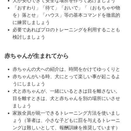
犬が安心できて安全な場所を作ってあげましょう
「おすわり」「待て」「おいで」「（おもちゃや物
を）落とせ」「ハウス」等の基本コマンドを徹底的
に練習しましょう
必要であればプロのトレーニングを利用することも
検討しましょう
赤ちゃんが生まれてから
赤ちゃんの犬への紹介は、時間をかけてゆっくりと
赤ちゃんがいる時、犬にとって楽しい事が起こるよ
うにしましょう
犬と赤ちゃんが、一緒にいるときは目を離さない。
目を離すときは、犬と赤ちゃんを別の場所にいさせ
ましょう
家族全員が統一できるトレーニング方法を使いまし
ょう（筆者は、小さな子どもに罰を与えるトレーニ
ングは難しいとして、報酬訓練を推奨しています）