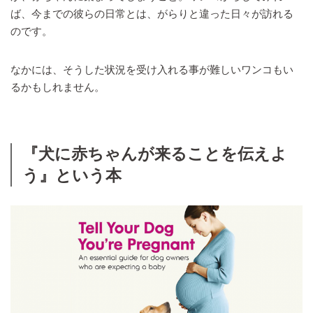
ば、今までの彼らの日常とは、がらりと違った日々が訪れる
のです。
なかには、そうした状況を受け入れる事が難しいワンコもい
るかもしれません。
『犬に赤ちゃんが来ることを伝えよ
う』という本