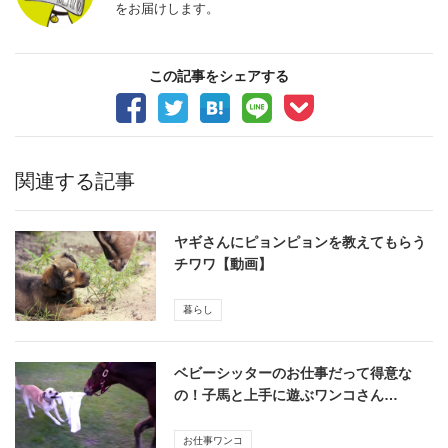
をお届けします。
この記事をシェアする
関連する記事
ヤギさんにピョンピョンを教えてもらう
チワワ【動画】
暮らし
ベビーシッターのお仕事だって得意な
の！子馬と上手に遊ぶワンコさん…
お仕事ワンコ