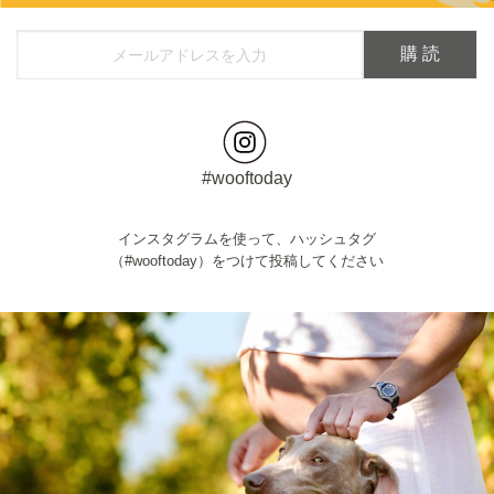
#wooftoday
インスタグラムを使って、ハッシュタグ
（#wooftoday）をつけて投稿してください