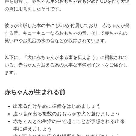
声を録音し、赤ちゃん用のおもちゃ音も含めたCDを作り犬達
の為に用意をしたそうです。
彼らが出版した本の中にもCDが付属しており、赤ちゃんが発
する音、キューキューなるおもちゃの音、そして赤ちゃんの
笑い声やお風呂の水の音などが収録されています。
以下に、『犬に赤ちゃんが来る事を伝えよう』に掲載されて
いる、赤ちゃんを迎える為の大事な準備ポイントをご紹介し
ます。
赤ちゃんが生まれる前
出来るだけ早めに準備をはじめましょう
違う音が出る複数のおもちゃで犬と遊びましょう
赤ちゃんとの生活の中で起こことが予想される出来
事に備えましょう