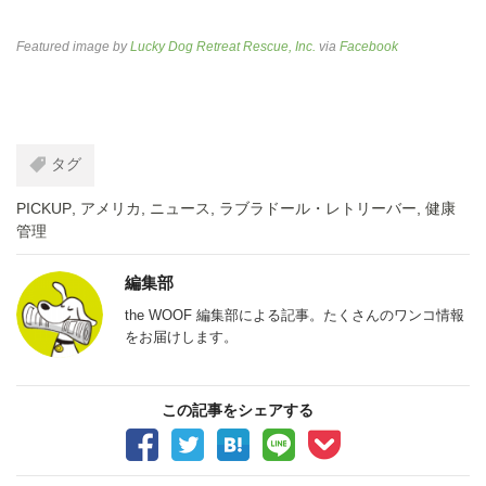
Featured image by
Lucky Dog Retreat Rescue, Inc.
via
Facebook
タグ
PICKUP
,
アメリカ
,
ニュース
,
ラブラドール・レトリーバー
,
健康
管理
編集部
the WOOF 編集部による記事。たくさんのワンコ情報
をお届けします。
この記事をシェアする