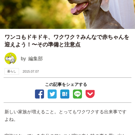
ワンコもドキドキ、ワクワク？みんなで赤ちゃんを
迎えよう！〜その準備と注意点
by
編集部
暮らし
2015.07.07
この記事をシェアする
新しい家族が増えること。とってもワクワクする出来事です
よね。