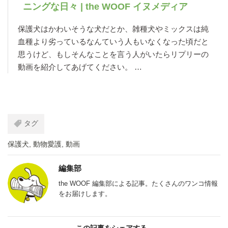
ニングな日々 | the WOOF イヌメディア
保護犬はかわいそうな犬だとか、雑種犬やミックスは純
血種より劣っているなんていう人もいなくなった頃だと
思うけど、もしそんなことを言う人がいたらリプリーの
動画を紹介してあげてください。 …
タグ
保護犬
,
動物愛護
,
動画
編集部
the WOOF 編集部による記事。たくさんのワンコ情報
をお届けします。
この記事をシェアする