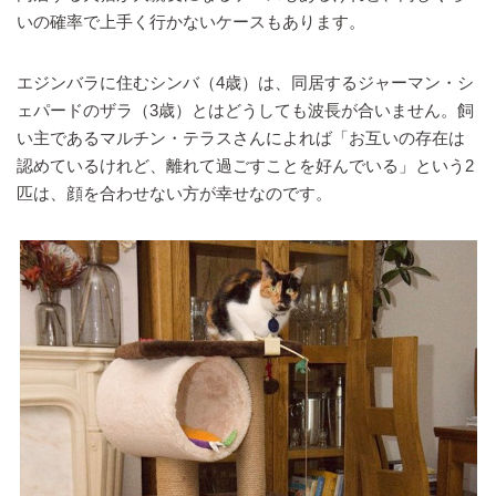
いの確率で上手く行かないケースもあります。
エジンバラに住むシンバ（4歳）は、同居するジャーマン・シ
ェパードのザラ（3歳）とはどうしても波長が合いません。飼
い主であるマルチン・テラスさんによれば「お互いの存在は
認めているけれど、離れて過ごすことを好んでいる」という2
匹は、顔を合わせない方が幸せなのです。