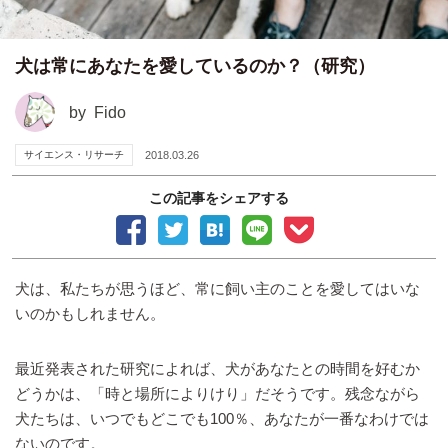
犬は常にあなたを愛しているのか？（研究）
by
Fido
サイエンス・リサーチ
2018.03.26
この記事をシェアする
犬は、私たちが思うほど、常に飼い主のことを愛してはいな
いのかもしれません。
最近発表された研究によれば、犬があなたとの時間を好むか
どうかは、「時と場所によりけり」だそうです。残念ながら
犬たちは、いつでもどこでも100％、あなたが一番なわけでは
ないのです。