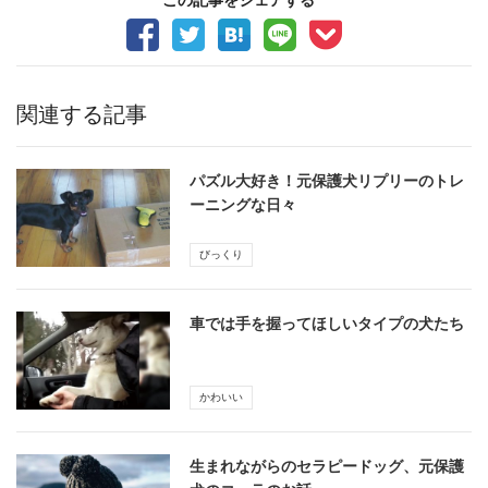
関連する記事
パズル大好き！元保護犬リプリーのトレ
ーニングな日々
びっくり
車では手を握ってほしいタイプの犬たち
かわいい
生まれながらのセラピードッグ、元保護