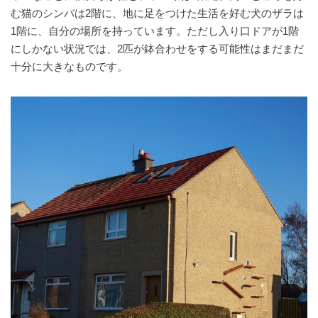
む猫のシンバは2階に、地に足をつけた生活を好む犬のザラは
1階に、自分の場所を持っています。ただし入り口ドアが1階
にしかない状況では、2匹が鉢合わせをする可能性はまだまだ
十分に大きなものです。