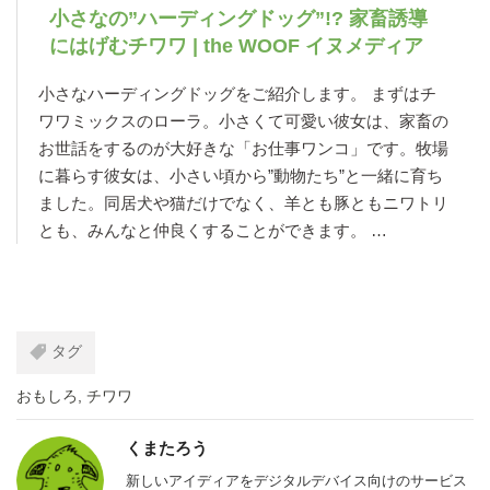
小さなの”ハーディングドッグ”!? 家畜誘導
にはげむチワワ | the WOOF イヌメディア
小さなハーディングドッグをご紹介します。 まずはチ
ワワミックスのローラ。小さくて可愛い彼女は、家畜の
お世話をするのが大好きな「お仕事ワンコ」です。牧場
に暮らす彼女は、小さい頃から”動物たち”と一緒に育ち
ました。同居犬や猫だけでなく、羊とも豚ともニワトリ
とも、みんなと仲良くすることができます。 …
タグ
おもしろ
,
チワワ
くまたろう
新しいアイディアをデジタルデバイス向けのサービス