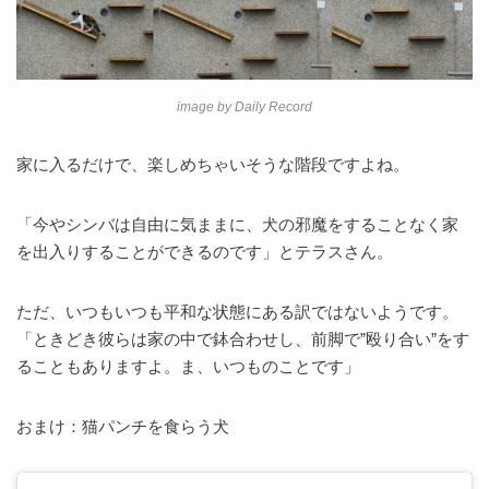
image by
Daily Record
家に入るだけで、楽しめちゃいそうな階段ですよね。
「今やシンバは自由に気ままに、犬の邪魔をすることなく家
を出入りすることができるのです」とテラスさん。
ただ、いつもいつも平和な状態にある訳ではないようです。
「ときどき彼らは家の中で鉢合わせし、前脚で”殴り合い”をす
ることもありますよ。ま、いつものことです」
おまけ：猫パンチを食らう犬