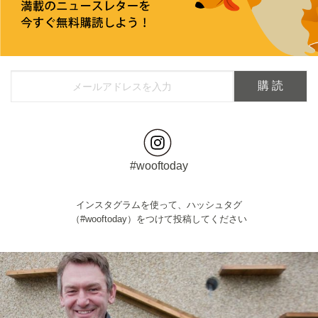
#wooftoday
インスタグラムを使って、ハッシュタグ
（#wooftoday）をつけて投稿してください