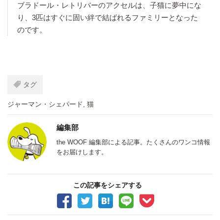
ブラドール・レトリバーのアクセルは、子猫に夢中にな
り、3匹はすぐに固い絆で結ばれるファミリーとなった
のです。
タグ
ジャーマン・シェパード
,
猫
編集部
the WOOF 編集部による記事。たくさんのワンコ情報
をお届けします。
この記事をシェアする