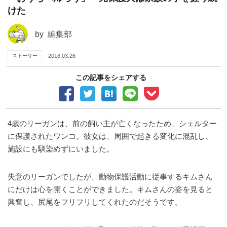
けた
by
編集部
ストーリー
2018.03.26
この記事をシェアする
4歳のリーガンは、前の飼い主が亡くなったため、シェルター
に保護されたワンコ。彼女は、周囲で起きる変化に混乱し、
施設にも馴染めずにいました。
失意のリーガンでしたが、動物保護活動に従事するキムさん
にだけは心を開くことができました。キムさんの姿を見ると
興奮し、尻尾をフリフリしてくれたのだそうです。