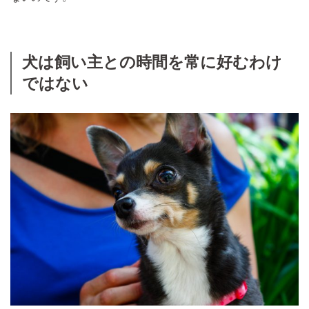
犬は飼い主との時間を常に好むわけ
ではない