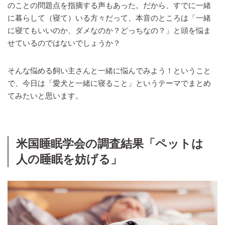
のことの問題点を指摘する声もあった。だから、すでに一緒
に暮らして（寝て）いる方々だって、本音のところは「一緒
に寝てもいいのか、ダメなのか？どっちなの？」と頭を悩ま
せているのではないでしょうか？
そんな悩める飼い主さんと一緒に悩んでみよう！ということ
で、今日は「愛犬と一緒に寝ること」というテーマでまとめ
てみたいと思います。
米国睡眠学会の調査結果「ペットは
人の睡眠を妨げる」