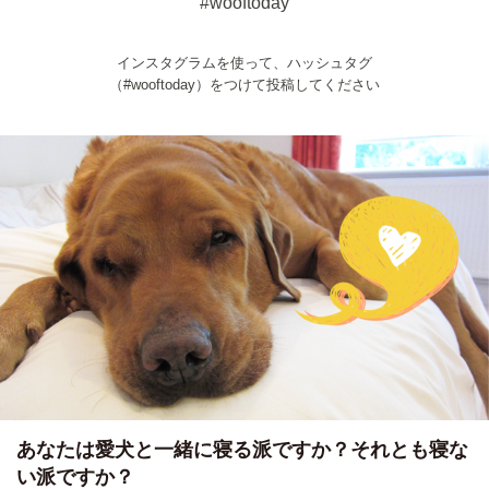
#wooftoday
インスタグラムを使って、ハッシュタグ
（#wooftoday）をつけて投稿してください
あなたは愛犬と一緒に寝る派ですか？それとも寝な
い派ですか？