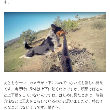
す。
あともう一つ、カメラが上下にぶれていない点も新しい発見
です。走行時に身体は上下に動くわけですが、頭部はほとん
ど上下動をしていないんですね。はじめに見たときは、装着
方法などに工夫をこらしているのかと思いましたが、特にそ
んなことはないようです。驚き〜。