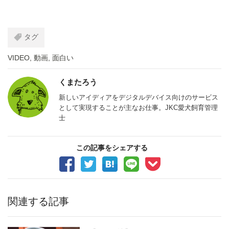
タグ
VIDEO
,
動画
,
面白い
くまたろう
新しいアイディアをデジタルデバイス向けのサービス
として実現することが主なお仕事。JKC愛犬飼育管理
士
この記事をシェアする
関連する記事