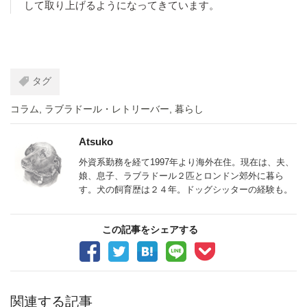
して取り上げるようになってきています。
タグ
コラム
,
ラブラドール・レトリーバー
,
暮らし
Atsuko
外資系勤務を経て1997年より海外在住。現在は、夫、
娘、息子、ラブラドール２匹とロンドン郊外に暮ら
す。犬の飼育歴は２４年。ドッグシッターの経験も。
この記事をシェアする
関連する記事