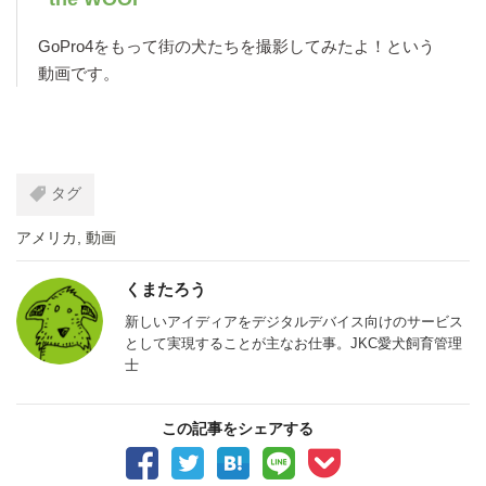
GoPro4をもって街の犬たちを撮影してみたよ！という
動画です。
タグ
アメリカ
,
動画
くまたろう
新しいアイディアをデジタルデバイス向けのサービス
として実現することが主なお仕事。JKC愛犬飼育管理
士
この記事をシェアする