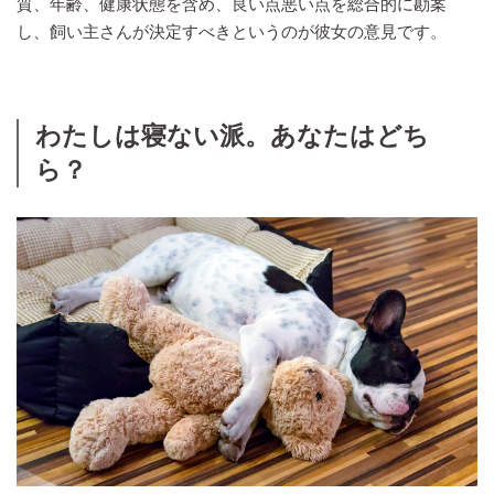
質、年齢、健康状態を含め、良い点悪い点を総合的に勘案
し、飼い主さんが決定すべきというのが彼女の意見です。
わたしは寝ない派。あなたはどち
ら？