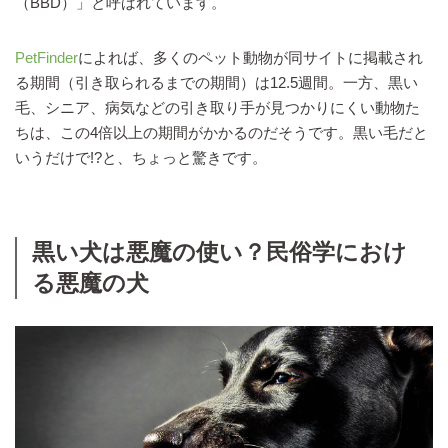
（BBD）」と呼ばれています。
PetFinder
によれば、多くのペット動物が同サイトに掲載され
る期間（引き取られるまでの期間）は12.5週間。一方、黒い
毛、シニア、病気などの引き取り手が見つかりにくい動物た
ちは、この4倍以上の期間がかかるのだそうです。黒い毛だと
いうだけで!?と、ちょっと驚きです。
黒い犬は悪魔の使い？民俗学におけ
る悪魔の犬