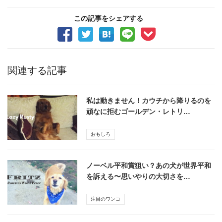
この記事をシェアする
関連する記事
私は動きません！カウチから降りるのを
頑なに拒むゴールデン・レトリ…
おもしろ
ノーベル平和賞狙い？あの犬が世界平和
を訴える〜思いやりの大切さを…
注目のワンコ