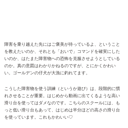
障害を乗り越えた先にはご褒美が待っているよ、ということ
を教えたいのか、それとも「おいで」コマンドを確実にした
いのか、はたまた障害物への恐怖を克服させようとしている
のか。真の意図はわかりかねるのですが、とにかくかわい
い。ゴールデンの仔犬が大漁に釣れてます。
こうした障害物を使う訓練（というか遊び）は、段階的に慣
れさせることが重要。はじめから動画に出てくるような高い
滑り台を使ってはダメなのです。こちらのスクールには、も
っと低い滑り台もあって、はじめは半分ほどの高さの滑り台
を使っています。これもかわいい♡