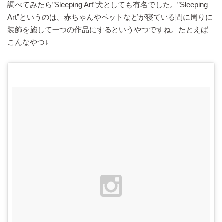
調べてみたら”Sleeping Art”犬としても有名でした。”Sleeping
Art”というのは、赤ちゃんやペットなどが寝ている間に周りに
装飾を施して一つの作品にするというやつですね。たとえば
こんなやつ↓