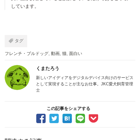
しています。
タグ
フレンチ・ブルドッグ
,
動画
,
猫
,
面白い
くまたろう
新しいアイディアをデジタルデバイス向けのサービス
として実現することが主なお仕事。JKC愛犬飼育管理
士
この記事をシェアする