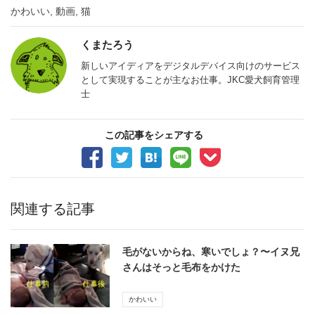
かわいい
,
動画
,
猫
くまたろう
新しいアイディアをデジタルデバイス向けのサービス
として実現することが主なお仕事。JKC愛犬飼育管理
士
この記事をシェアする
関連する記事
毛がないからね、寒いでしょ？〜イヌ兄
さんはそっと毛布をかけた
かわいい