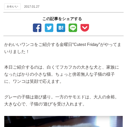
かわいい
2017.01.27
この記事をシェアする
かわいいワンコをご紹介する金曜日”Cutest Friday”がやってま
いりました！
本日ご紹介するのは、白くてフカフカの大きな犬と、家族に
なったばかりの小さな猫。ちょっと傍若無人な子猫の様子
に、ワンコは笑顔で応えます。
グレーの子猫は遊び盛り。一方のサモエドは、大人の余裕。
大きな心で、子猫の’遊び’を受け入れます。