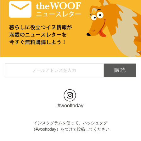
#wooftoday
インスタグラムを使って、ハッシュタグ
（#wooftoday）をつけて投稿してください