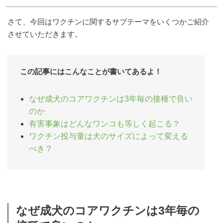
さて、今回はワクチンに関するサブテーマをいくつかご紹介
させていただきます。
この記事にはこんなことが書いてあるよ！
なぜ成犬のコアワクチンは3年毎の接種で良い
のか
有害事象はどんなワンコも等しく起こる？
ワクチン投与量は犬のサイズによって変える
べき？
なぜ成犬のコアワクチンは3年毎の