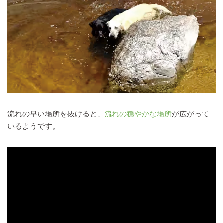
流れの早い場所を抜けると、
流れの穏やかな場所
が広がって
いるようです。