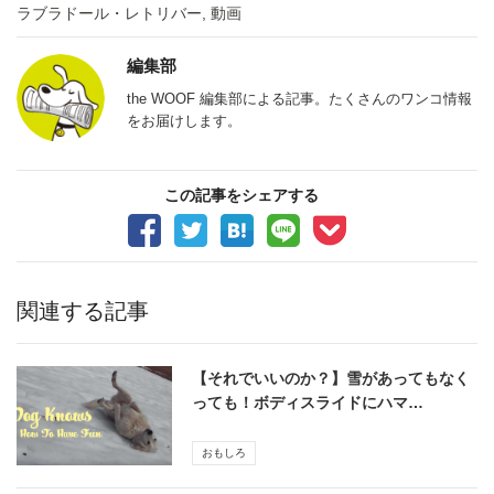
ラブラドール・レトリバー
,
動画
編集部
the WOOF 編集部による記事。たくさんのワンコ情報
をお届けします。
この記事をシェアする
関連する記事
【それでいいのか？】雪があってもなく
っても！ボディスライドにハマ…
おもしろ