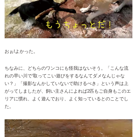
おぉ!よかった。
ちなみに、どちらのワンコにも怪我はないそう。「こんな流
れの早い川で’取ってこい遊びをするなんてダメなんじゃな
い？」「撮影なんかしていないで助けるべき」という声は上
がってしましたが、飼い主さんによれば2匹もご自身もこのエ
リアに慣れ、よく遊んでおり、よく知っているとのことでし
た。