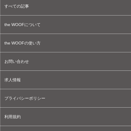
すべての記事
the WOOFについて
the WOOFの使い方
お問い合わせ
求人情報
プライバシーポリシー
利用規約