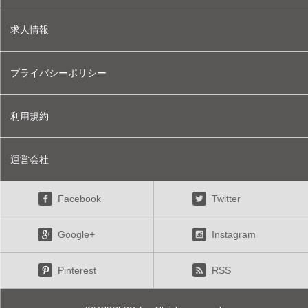
求人情報
プライバシーポリシー
利用規約
運営会社
Facebook
Twitter
Google+
Instagram
Pinterest
RSS