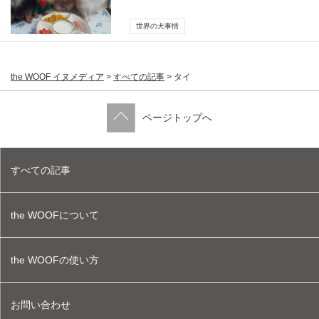
世界の犬事情
the WOOF イヌメディア
>
すべての記事
>
タイ
ページトップへ
すべての記事
the WOOFについて
the WOOFの使い方
お問い合わせ