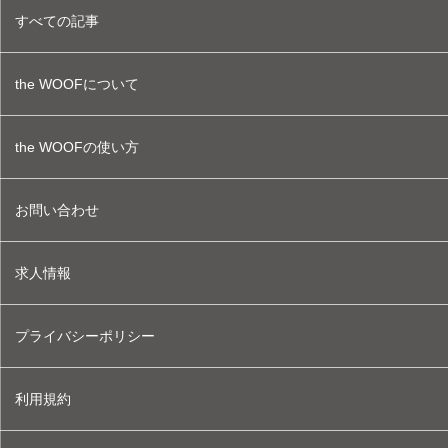
すべての記事
the WOOFについて
the WOOFの使い方
お問い合わせ
求人情報
プライバシーポリシー
利用規約