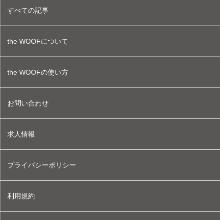
すべての記事
the WOOFについて
the WOOFの使い方
お問い合わせ
求人情報
プライバシーポリシー
利用規約