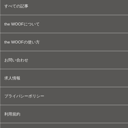
すべての記事
the WOOFについて
the WOOFの使い方
お問い合わせ
求人情報
プライバシーポリシー
利用規約