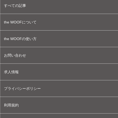
すべての記事
the WOOFについて
the WOOFの使い方
お問い合わせ
求人情報
プライバシーポリシー
利用規約