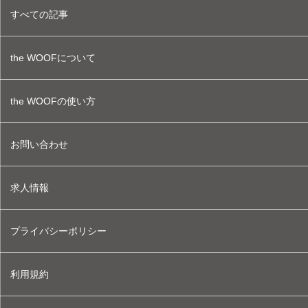
すべての記事
the WOOFについて
the WOOFの使い方
お問い合わせ
求人情報
プライバシーポリシー
利用規約