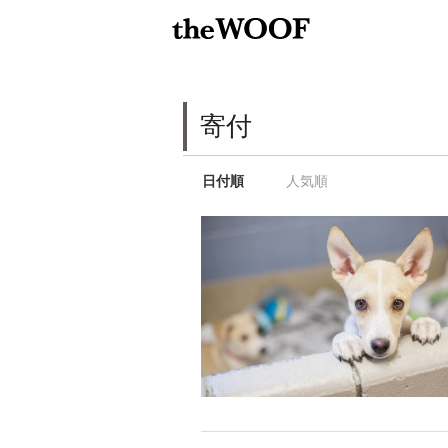
寄付
日付順
人気順