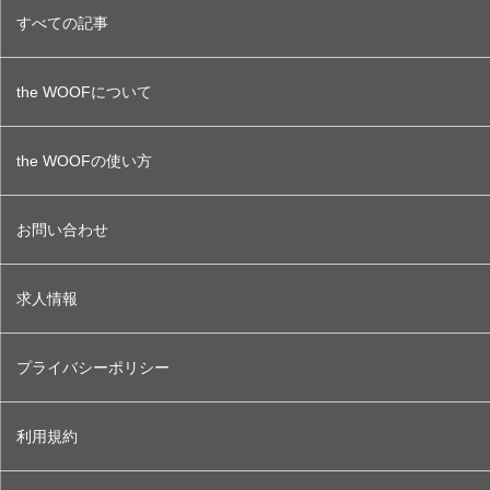
すべての記事
the WOOFについて
the WOOFの使い方
お問い合わせ
求人情報
プライバシーポリシー
利用規約