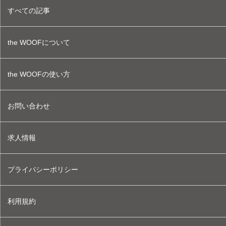
すべての記事
the WOOFについて
the WOOFの使い方
お問い合わせ
求人情報
プライバシーポリシー
利用規約