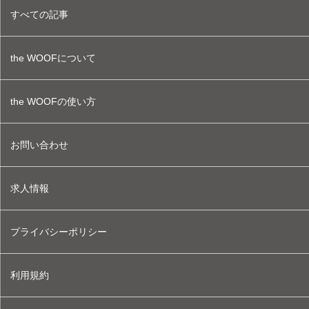
すべての記事
the WOOFについて
the WOOFの使い方
お問い合わせ
求人情報
プライバシーポリシー
利用規約