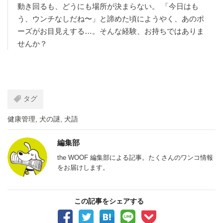
動き回るも、どうにも場所が決まらない。 「今日はも
う、ウンチなしだね〜」と諦めた頃にようやく、あのポ
ーズがお目見えする…。そんな経験、お持ちではありま
せんか？
タグ
健康管理
,
犬の謎
,
犬語
編集部
the WOOF 編集部による記事。たくさんのワンコ情報
をお届けします。
この記事をシェアする