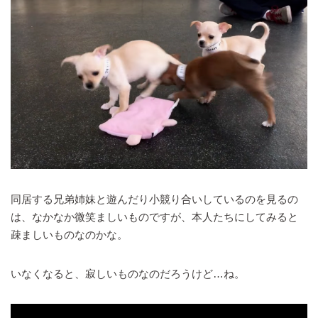
同居する兄弟姉妹と遊んだり小競り合いしているのを見るの
は、なかなか微笑ましいものですが、本人たちにしてみると
疎ましいものなのかな。
いなくなると、寂しいものなのだろうけど…ね。