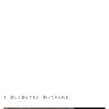
4. 楽しく遊んでると、割って入られる。