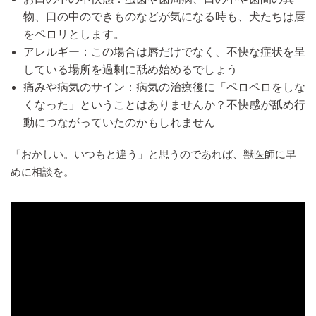
物、口の中のできものなどが気になる時も、犬たちは唇
をペロリとします。
アレルギー：この場合は唇だけでなく、不快な症状を呈
している場所を過剰に舐め始めるでしょう
痛みや病気のサイン：病気の治療後に「ペロペロをしな
くなった」ということはありませんか？不快感が舐め行
動につながっていたのかもしれません
「おかしい。いつもと違う」と思うのであれば、獣医師に早
めに相談を。