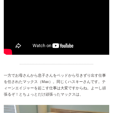
一方でお母さんから息子さんをベッドから引きずり出す仕事
を任されたマックス（Max）。同じくハスキーさんです。テ
ィーンエイジャーを起こす仕事は大変ですからね。よーし頑
張るぞ！とちょっとだけ頑張ったマックスは、