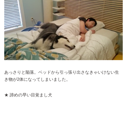
あっさりと陥落。ベッドから引っ張り出さなきゃいけない生
き物が2体になってしまいました。
★ 諦めの早い目覚まし犬