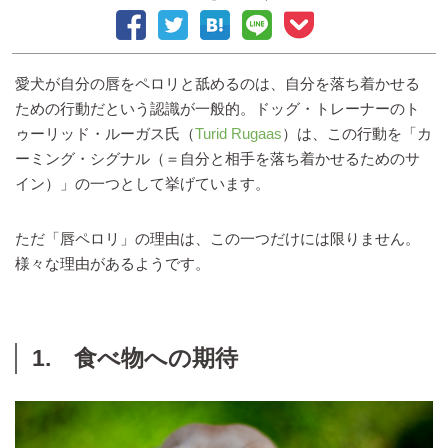
愛犬が自分の唇をペロリと舐めるのは、自分を落ち着かせる
ための行動だという認識が一般的。ドッグ・トレーナーのト
ゥーリッド・ルーガス氏（
Turid Rugaas
）は、この行動を「カ
ーミング・シグナル（＝自分と相手を落ち着かせるためのサ
イン）」の一つとして挙げています。
ただ「唇ペロリ」の理由は、この一つだけには限りません。
様々な理由があるようです。
1. 食べ物への期待