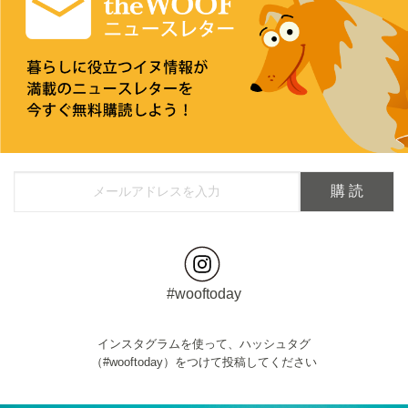
#wooftoday
インスタグラムを使って、ハッシュタグ
（#wooftoday）をつけて投稿してください