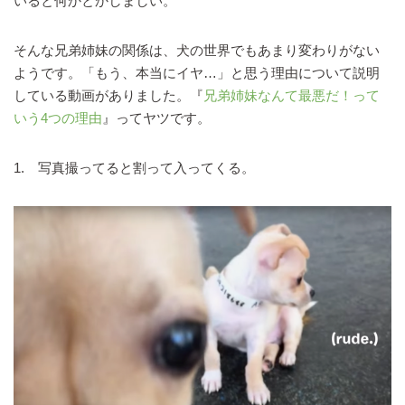
いると何かとかしましい。
そんな兄弟姉妹の関係は、犬の世界でもあまり変わりがない
ようです。「もう、本当にイヤ…」と思う理由について説明
している動画がありました。『
兄弟姉妹なんて最悪だ！って
いう4つの理由
』ってヤツです。
1. 写真撮ってると割って入ってくる。