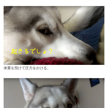
体重を預けて圧力をかける。