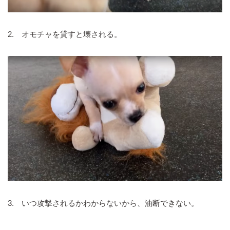
2. オモチャを貸すと壊される。
3. いつ攻撃されるかわからないから、油断できない。