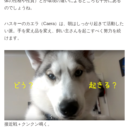
体の性格や性質）とか環境の違いによるところも十分にある
のでしょうね。
ハスキーのカエラ（Caera）は、朝はしっかり起きて活動した
い派。手を変え品を変え、飼い主さんを起こすべく努力を続
けます。
接近戦＋クンクン鳴く。