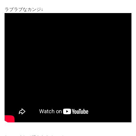
ラブラブなカンジ↓