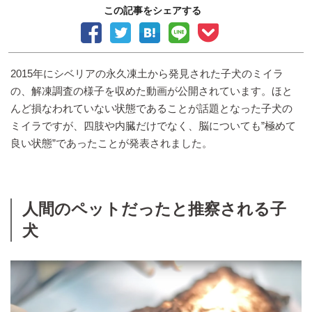
この記事をシェアする
2015年にシベリアの永久凍土から発見された子犬のミイラ
の、解凍調査の様子を収めた動画が公開されています。ほと
んど損なわれていない状態であることが話題となった子犬の
ミイラですが、四肢や内臓だけでなく、脳についても”極めて
良い状態”であったことが発表されました。
人間のペットだったと推察される子
犬