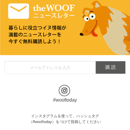
#wooftoday
インスタグラムを使って、ハッシュタグ
（#wooftoday）をつけて投稿してください