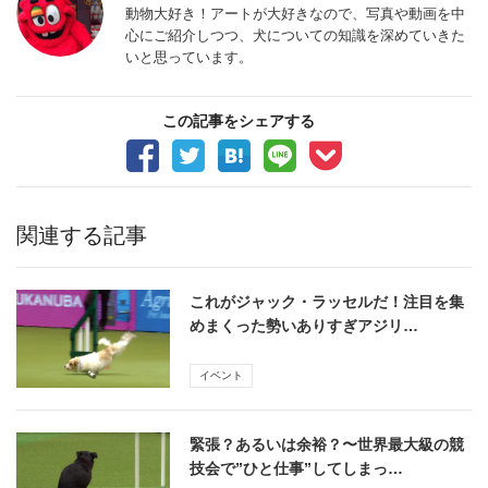
動物大好き！アートが大好きなので、写真や動画を中
心にご紹介しつつ、犬についての知識を深めていきた
いと思っています。
この記事をシェアする
関連する記事
これがジャック・ラッセルだ！注目を集
めまくった勢いありすぎアジリ…
イベント
緊張？あるいは余裕？〜世界最大級の競
技会で”ひと仕事”してしまっ…