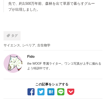
先で、約3,500万年前、森林を出て草原で暮らすグルー
プが出現しました。
タグ
サイエンス
,
シベリア
,
古生物学
Fido
the WOOF 専属ライター。ワンコ写真が上手に撮れる
よう特訓中です。
この記事をシェアする