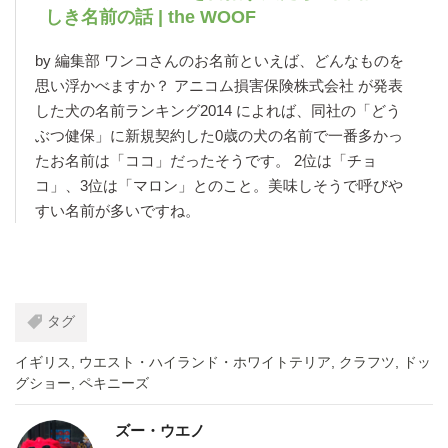
しき名前の話 | the WOOF
by 編集部 ワンコさんのお名前といえば、どんなものを
思い浮かべますか？ アニコム損害保険株式会社 が発表
した犬の名前ランキング2014 によれば、同社の「どう
ぶつ健保」に新規契約した0歳の犬の名前で一番多かっ
たお名前は「ココ」だったそうです。 2位は「チョ
コ」、3位は「マロン」とのこと。美味しそうで呼びや
すい名前が多いですね。
タグ
イギリス
,
ウエスト・ハイランド・ホワイトテリア
,
クラフツ
,
ドッ
グショー
,
ペキニーズ
ズー・ウエノ