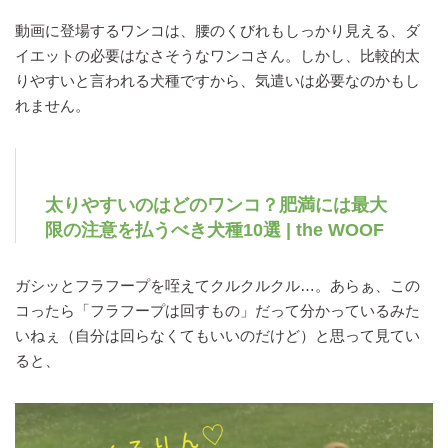
動画に登場するワンコは、腰のくびれもしっかり見える、ダ
イエットの必要はなさそうなワンコさん。しかし、比較的太
りやすいと言われる犬種ですから、気遣いは必要なのかもし
れません。
太りやすいのはどのワンコ？肥満には最大
限の注意を払うべき犬種10選 | the WOOF
ガシッとフラフープを咥えてクルクルクル…。あらぁ、この
コったら「フラフープは回すもの」だって分かっているみた
いねぇ（自分は回らなくてもいいのだけど）と思って見てい
ると、