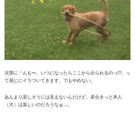
次第に「んも〜、いつになったらここから出られるのっ!?」っ
て感じにイラついてきます。でもやめない。
あんまり楽しそうには見えないんだけど、多分きっと本人
（犬）は楽しいのだろうなぁ…。