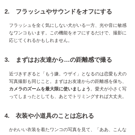
2. フラッシュやサウンドをオフにする
フラッシュを全く気にしない犬がいる一方、光や音に敏感
なワンコもいます。この機能をオフにするだけで、撮影に
応じてくれるかもしれません。
3. まずはお友達から…の距離感で撮る
近づきすぎると「もう嫌。ウザイ」となるのは恋愛も犬の
写真撮影も同じこと。まずはお友達からの距離感を保ち、
カメラのズームを最大限に使いましょう
。愛犬が小さく写
ってしまったとしても、あとでトリミングすれば大丈夫。
4. 衣装や小道具のことは忘れる
かわいい衣装を着たワンコの写真を見て、「ああ、こんな