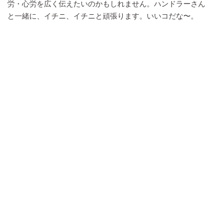
労・心労を広く伝えたいのかもしれません。ハンドラーさん
と一緒に、イチニ、イチニと頑張ります。いいコだな〜。