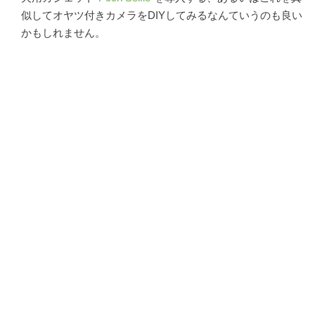
似してオヤツ付きカメラをDIYしてみるなんていうのも良い
かもしれません。