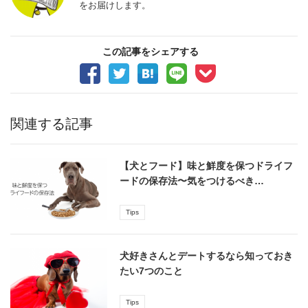
をお届けします。
この記事をシェアする
関連する記事
【犬とフード】味と鮮度を保つドライフ
ードの保存法〜気をつけるべき…
Tips
犬好きさんとデートするなら知っておき
たい7つのこと
Tips