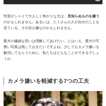
性質がシャイで大人しく怖がりな犬は、
見知らぬものを嫌う
のかもしれません。あるいは、たくさんの人が自分のことを
見ている、その目が嫌なのかもしれません。
愛犬の繊細な思いは理解してあげたい。とはいえ、愛犬の可
愛い写真は残しておきたいですよね。少しでもカメラ嫌いを
解消してもらうために、私たちはどんなことができるでしょ
うか。
カメラ嫌いを軽減する7つの工夫