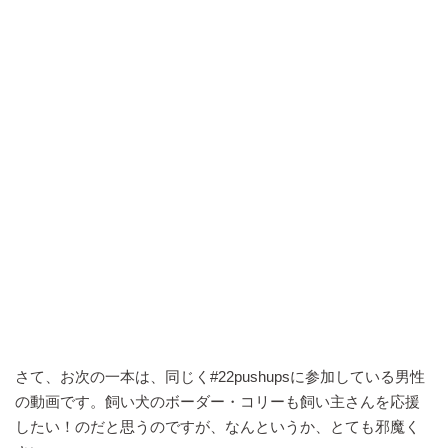
さて、お次の一本は、同じく#22pushupsに参加している男性
の動画です。飼い犬のボーダー・コリーも飼い主さんを応援
したい！のだと思うのですが、なんというか、とても邪魔く