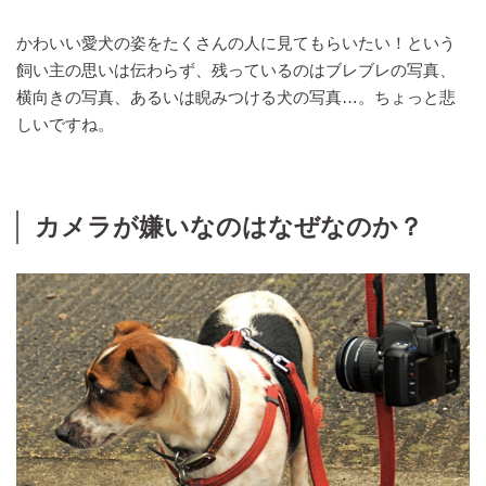
かわいい愛犬の姿をたくさんの人に見てもらいたい！という
飼い主の思いは伝わらず、残っているのはブレブレの写真、
横向きの写真、あるいは睨みつける犬の写真…。ちょっと悲
しいですね。
カメラが嫌いなのはなぜなのか？