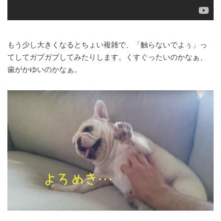
もう少し大きくなるとちょい複雑で、「触らないでよぅ」っ
てしてガブガブしてみたりします。くすぐったいのかなぁ、
歯がかゆいのかなぁ。