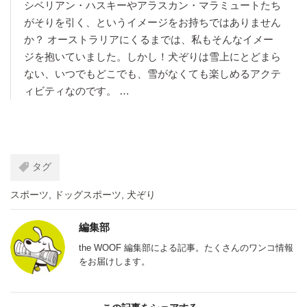
シベリアン・ハスキーやアラスカン・マラミュートたち
がそりを引く、というイメージをお持ちではありません
か？ オーストラリアにくるまでは、私もそんなイメー
ジを抱いていました。しかし！犬ぞりは雪上にとどまら
ない、いつでもどこでも、雪がなくても楽しめるアクテ
ィビティなのです。 …
タグ
スポーツ
,
ドッグスポーツ
,
犬ぞり
編集部
the WOOF 編集部による記事。たくさんのワンコ情報
をお届けします。