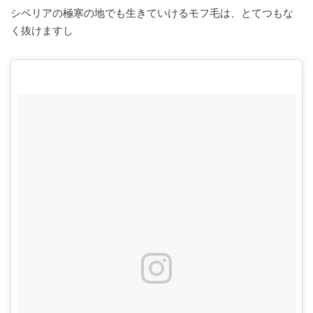
シベリアの極寒の地でも生きていけるモフ毛は、とてつもな
く抜けますし