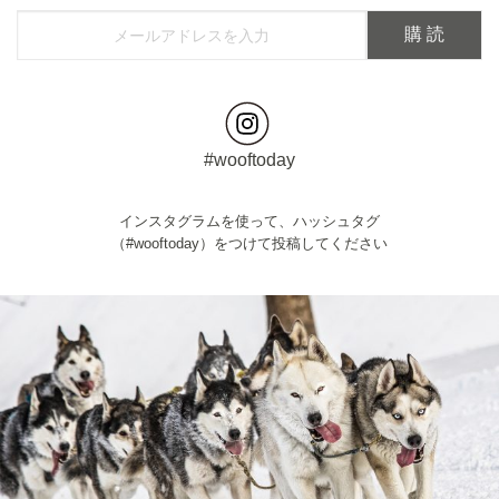
#wooftoday
インスタグラムを使って、ハッシュタグ
（#wooftoday）をつけて投稿してください