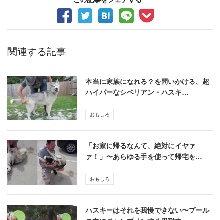
この記事をシェアする
関連する記事
本当に家族になれる？を問いかける、超
ハイパーなシベリアン・ハスキ…
おもしろ
「お家に帰るなんて、絶対にイヤァ
ァ！」〜あらゆる手を使って帰宅を…
おもしろ
ハスキーはそれを我慢できない〜プール