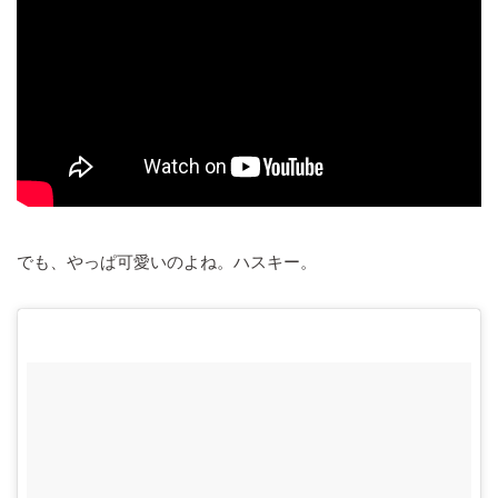
でも、やっぱ可愛いのよね。ハスキー。