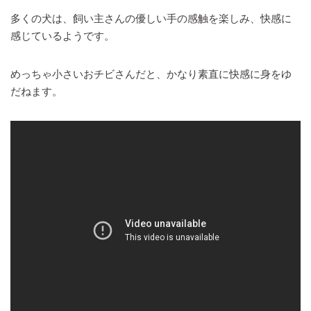
多くの犬は、飼い主さんの優しい手の感触を楽しみ、快感に
感じているようです。
めっちゃ小さいおチビさんだと、かなり素直に快感に身をゆ
だねます。