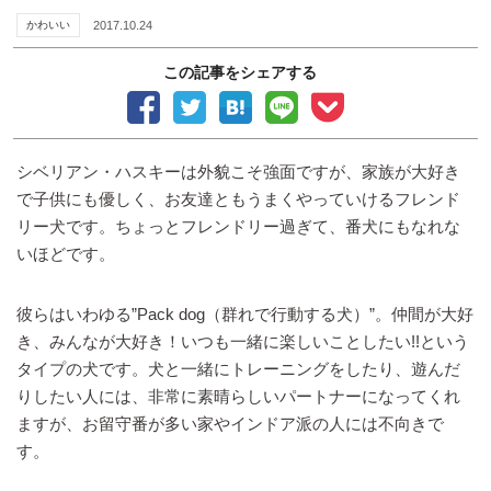
かわいい
2017.10.24
この記事をシェアする
シベリアン・ハスキーは外貌こそ強面ですが、家族が大好き
で子供にも優しく、お友達ともうまくやっていけるフレンド
リー犬です。ちょっとフレンドリー過ぎて、番犬にもなれな
いほどです。
彼らはいわゆる”Pack dog（群れで行動する犬）”。仲間が大好
き、みんなが大好き！いつも一緒に楽しいことしたい!!という
タイプの犬です。犬と一緒にトレーニングをしたり、遊んだ
りしたい人には、非常に素晴らしいパートナーになってくれ
ますが、お留守番が多い家やインドア派の人には不向きで
す。