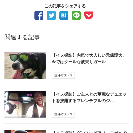
この記事をシェアする
関連する記事
【イヌ探訪】内気で大人しい元保護犬、
今ではクールな波乗りガール
注目のワンコ
【イヌ探訪】ご主人との華麗なデュエッ
トを披露するフレンチブルのジ…
注目のワンコ