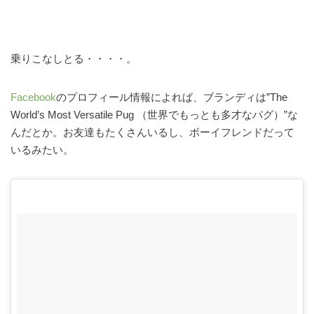
乗りこなしとる・・・・。
Facebook
のプロフィール情報によれば、ブランディは”The
World’s Most Versatile Pug （世界でもっとも多才なパグ）”な
んだとか。お友達もたくさんいるし、ボーイフレンドだって
いるみたい。