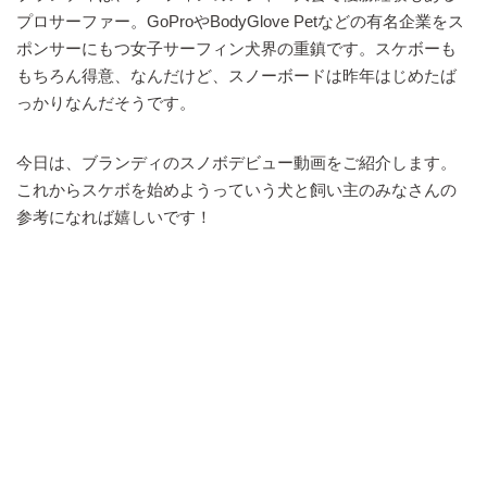
プロサーファー。GoProやBodyGlove Petなどの有名企業をス
ポンサーにもつ女子サーフィン犬界の重鎮です。スケボーも
もちろん得意、なんだけど、スノーボードは昨年はじめたば
っかりなんだそうです。
今日は、ブランディのスノボデビュー動画をご紹介します。
これからスケボを始めようっていう犬と飼い主のみなさんの
参考になれば嬉しいです！