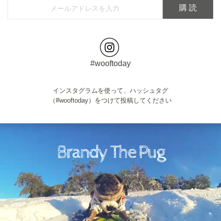
#wooftoday
インスタグラムを使って、ハッシュタグ
（#wooftoday）をつけて投稿してください