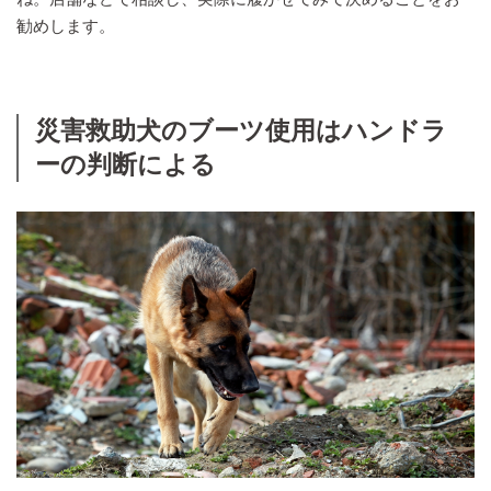
勧めします。
災害救助犬のブーツ使用はハンドラ
ーの判断による