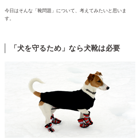
今日はそんな「靴問題」について、考えてみたいと思いま
す。
「犬を守るため」なら犬靴は必要