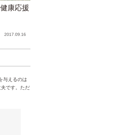
の健康応援
2017.09.16
を与えるのは
丈夫です。ただ