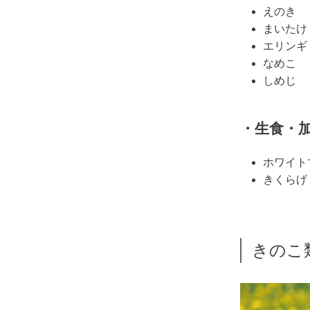
えのき
まいたけ
エリンギ
なめこ
しめじ
・生食・
ホワイト
きくらげ
きのこ