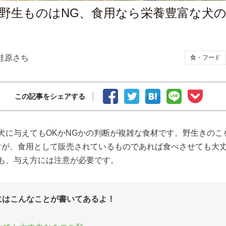
野生ものはNG、食用なら栄養豊富な犬
蛙原さち
食・フード
この記事をシェアする
犬に与えてもOKかNGかの判断が複雑な食材です。野生きのこ
すが、食用として販売されているものであれば食べさせても大
も、与え方には注意が必要です。
にはこんなことが書いてあるよ！