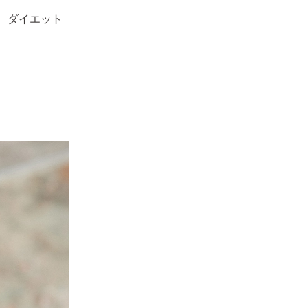
、ダイエット