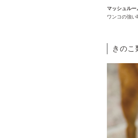
マッシュルー
ワンコの強い
きのこ