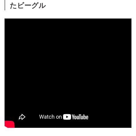
たビーグル