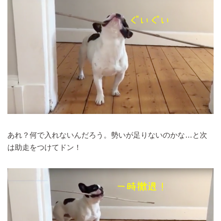
あれ？何で入れないんだろう。勢いが足りないのかな…と次
は助走をつけてドン！