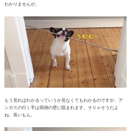
わかりませんが。
もう見ればわかるっていうか見なくてもわかるのですが、ア
ンガスの行く手は両側の壁に阻まれます。そりゃそうだよ
ね。長いもん。