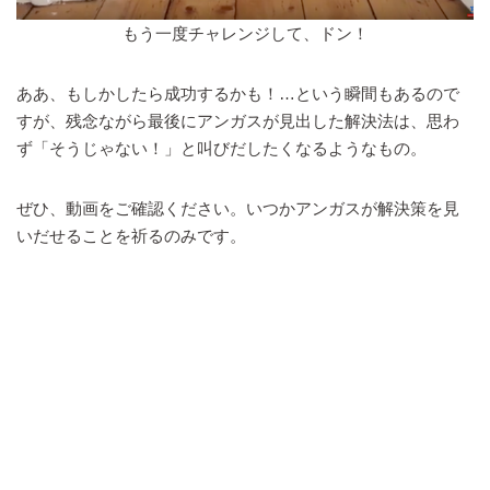
もう一度チャレンジして、ドン！
ああ、もしかしたら成功するかも！…という瞬間もあるので
すが、残念ながら最後にアンガスが見出した解決法は、思わ
ず「そうじゃない！」と叫びだしたくなるようなもの。
ぜひ、動画をご確認ください。いつかアンガスが解決策を見
いだせることを祈るのみです。