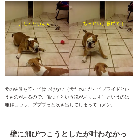
犬の失敗を笑ってはいけない（犬たちにだってプライドとい
うものがあるので、傷つくという説があります）というのは
理解しつつ、プププっと吹き出してしまってゴメン。
壁に飛びつこうとしたが叶わなかっ