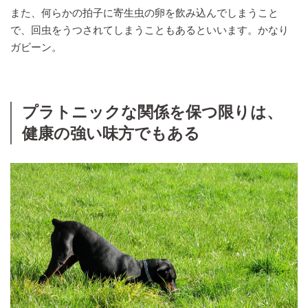
また、何らかの拍子に寄生虫の卵を飲み込んでしまうこと
で、回虫をうつされてしまうこともあるといいます。かなり
ガビーン。
プラトニックな関係を保つ限りは、
健康の強い味方でもある