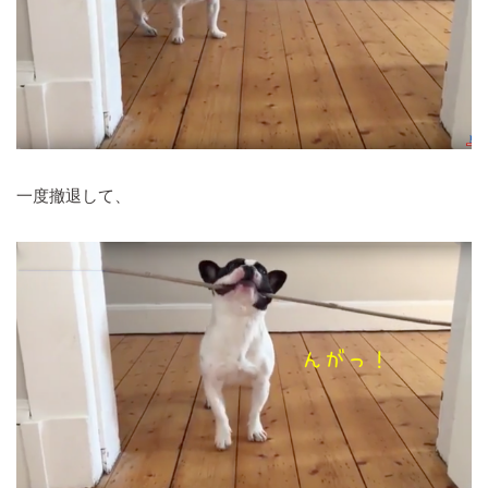
一度撤退して、