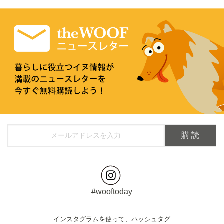
#wooftoday
インスタグラムを使って、ハッシュタグ