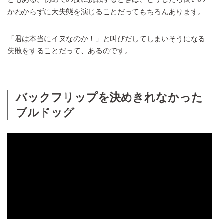
かわからずに大失態を演じることだってもちろんあります。
「君は本当にイヌなのか！」と叫びだしてしまいそうになる
失敗をすることだって、あるのです。
バックフリップを決めきれなかった
ブルドッグ