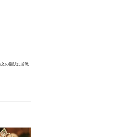
論文の翻訳に苦戦