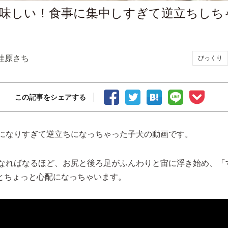
味しい！食事に集中しすぎて逆立ちしち
蛙原さち
びっくり
この記事をシェアする
になりすぎて逆立ちになっちゃった子犬の動画です。
なればなるほど、お尻と後ろ足がふんわりと宙に浮き始め、「
」とちょっと心配になっちゃいます。