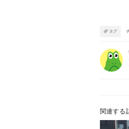
タグ
関連する