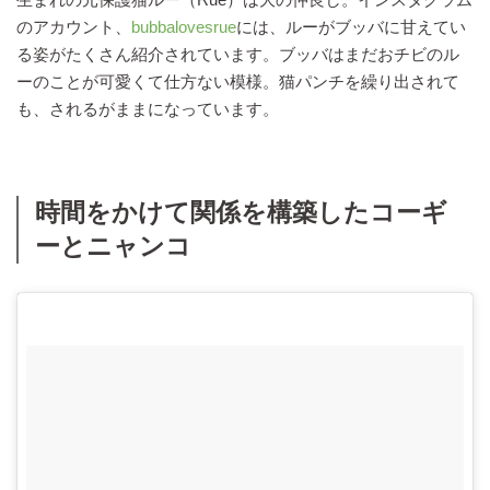
のアカウント、
bubbalovesrue
には、ルーがブッバに甘えてい
る姿がたくさん紹介されています。ブッバはまだおチビのル
ーのことが可愛くて仕方ない模様。猫パンチを繰り出されて
も、されるがままになっています。
時間をかけて関係を構築したコーギ
ーとニャンコ