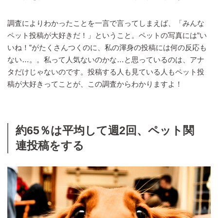
調査によりわかったことを一言で言ってしまえば、「みんな
ペット投稿が大好きだ！」ということ。ペットの写真には”い
いね！”がたくさんつくのに、私の渾身の投稿には何の反応も
ない…。。私って人気ないのかな…と思っているのは、アナ
タだけじゃないのです。投稿する人も見ている人もペット投
稿が大好きってことが、この調査からわかりますよ！
約65％は平均して週2回、ペット関
連投稿をする