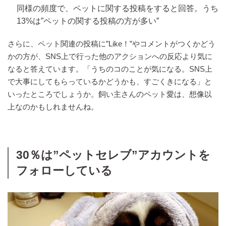
同様の頻度で、ペットに関する投稿をすると回答。うち
13%は”ペットの関する投稿の方が多い”
さらに、ペット関連の投稿に”Like！”やコメントがつくかどう
かの方が、SNS上で行った他のアクションへの反応より気に
なると答えています。「うちのコのことが気になる。SNS上
で大事にしてもらっているかどうかも、すごくきになる」と
いったところでしょうか。飼い主さんのペット愛は、想像以
上なのかもしれませんね。
30％は”ペットセレブ”アカウントを
フォローしている