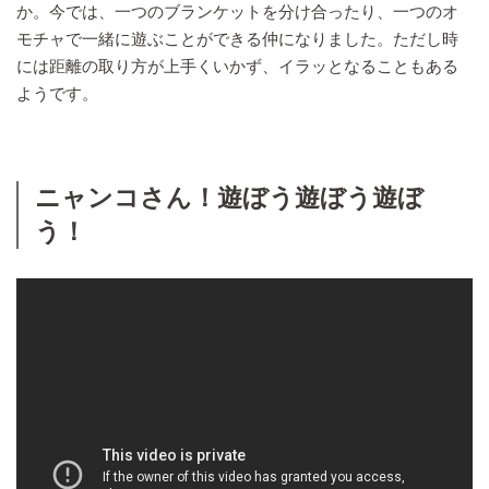
か。今では、一つのブランケットを分け合ったり、一つのオ
モチャで一緒に遊ぶことができる仲になりました。ただし時
には距離の取り方が上手くいかず、イラッとなることもある
ようです。
ニャンコさん！遊ぼう遊ぼう遊ぼ
う！