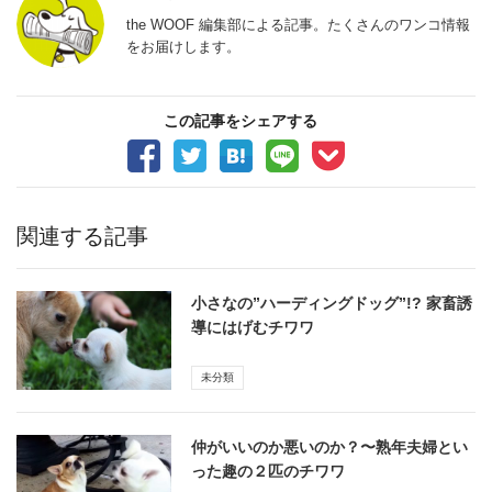
the WOOF 編集部による記事。たくさんのワンコ情報
をお届けします。
この記事をシェアする
関連する記事
小さなの”ハーディングドッグ”!? 家畜誘
導にはげむチワワ
未分類
仲がいいのか悪いのか？〜熟年夫婦とい
った趣の２匹のチワワ