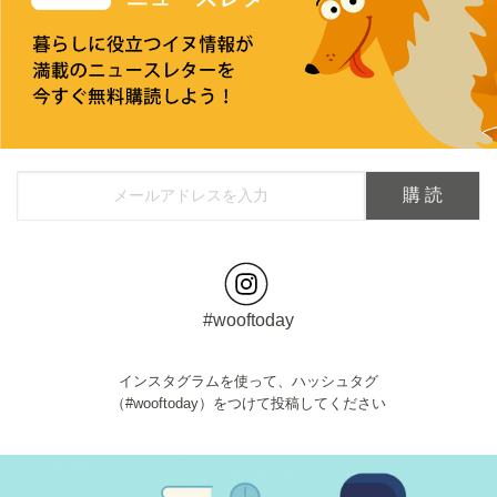
#wooftoday
インスタグラムを使って、ハッシュタグ
（#wooftoday）をつけて投稿してください