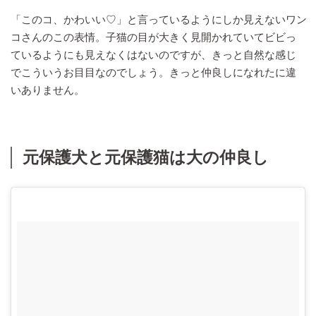
「このコ、かわいい♡」と言っているようにしか見えないワン
コさんのこの表情。子猫の目が大きく見開かれていてビビっ
ているようにも見えなくはないのですが、きっと自然な感じ
でこういうお目目なのでしょう。きっと仲良しになれたに違
いありません。
元保護犬と元保護猫は大の仲良し