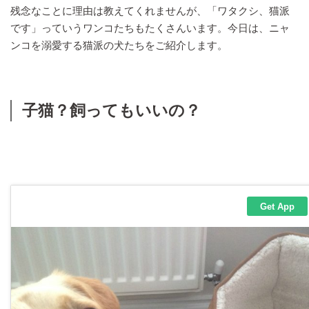
残念なことに理由は教えてくれませんが、「ワタクシ、猫派
です」っていうワンコたちもたくさんいます。今日は、ニャ
ンコを溺愛する猫派の犬たちをご紹介します。
子猫？飼ってもいいの？