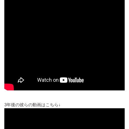
3年後の彼らの動画はこちら↓