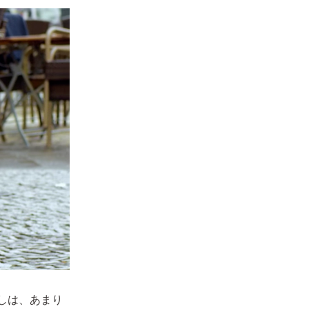
しは、あまり