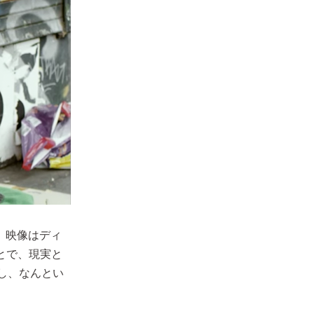
。映像はディ
とで、現実と
し、なんとい