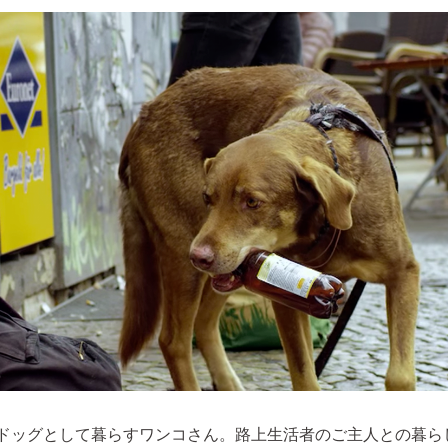
ドッグとして暮らすワンコさん。路上生活者のご主人との暮ら