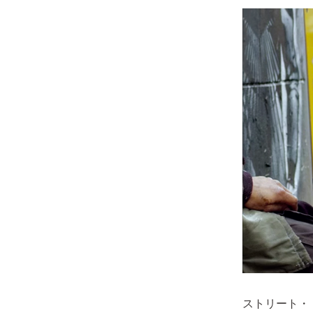
ストリート・