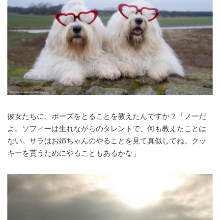
彼女たちに、ポーズをとることを教えたんですか？「ノーだ
よ。ソフィーは生れながらのタレントで、何も教えたことは
ない。サラはお姉ちゃんのやることを見て真似してね。クッ
キーを貰うためにやることもあるかな」