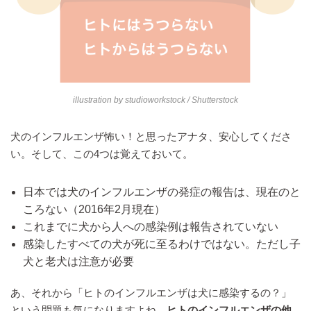
illustration by
studioworkstock
/ Shutterstock
犬のインフルエンザ怖い！と思ったアナタ、安心してくださ
い。そして、この4つは覚えておいて。
日本では犬のインフルエンザの発症の報告は、現在のと
ころない（2016年2月現在）
これまでに犬から人への感染例は報告されていない
感染したすべての犬が死に至るわけではない。ただし子
犬と老犬は注意が必要
あ、それから「ヒトのインフルエンザは犬に感染するの？」
という問題も気になりますよね。
ヒトのインフルエンザの他