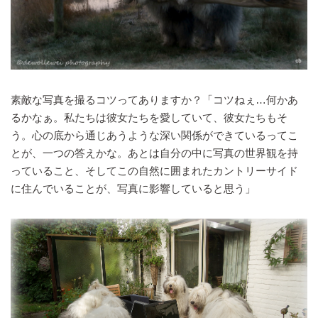
素敵な写真を撮るコツってありますか？「コツねぇ…何かあ
るかなぁ。私たちは彼女たちを愛していて、彼女たちもそ
う。心の底から通じあうような深い関係ができているってこ
とが、一つの答えかな。あとは自分の中に写真の世界観を持
っていること、そしてこの自然に囲まれたカントリーサイド
に住んでいることが、写真に影響していると思う」