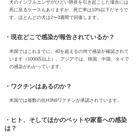
犬のインフルエンザがひどい肺炎を引き起こした場合には
死に至るケースもありますが、死亡率は10%以下だそうで
す。ほとんどの犬は2〜3週間で回復します。
・現在どこで感染が報告されているか？
米国ではこれまでに、40を超えるの州で感染が確認されて
います（1000匹以上）。アジアでは、韓国、中国、タイで
の感染がわかっています。
・ワクチンはあるのか？
米国では複数の抗H3N8ワクチンが承認されています。
・ヒト、そしてほかのペットや家畜への感染
は？