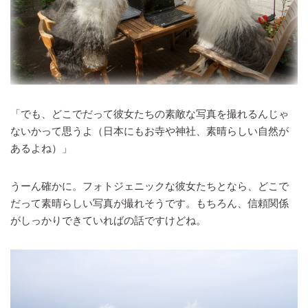
「でも、どこでだって彼女たちの素敵な写真を撮れるんじゃ
ないかって思うよ（日本にもお寺や神社、素晴らしい自然が
あるよね）」
うーん確かに。フォトジェニックな彼女たちとなら、どこで
だって素晴らしい写真が撮れそうです。もちろん、信頼関係
がしっかりできていればの話ですけどね。