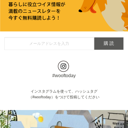
#wooftoday
インスタグラムを使って、ハッシュタグ
（#wooftoday）をつけて投稿してください