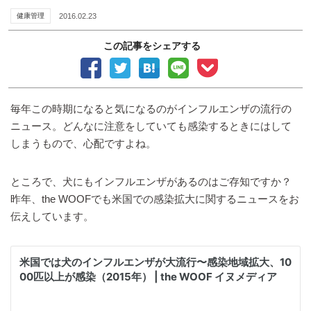
健康管理
2016.02.23
この記事をシェアする
毎年この時期になると気になるのがインフルエンザの流行の
ニュース。どんなに注意をしていても感染するときにはして
しまうもので、心配ですよね。
ところで、犬にもインフルエンザがあるのはご存知ですか？
昨年、the WOOFでも米国での感染拡大に関するニュースをお
伝えしています。