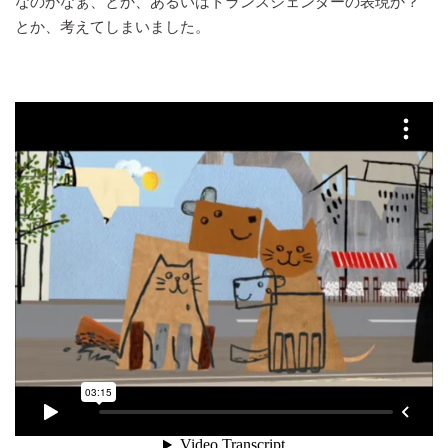
なのかなぁ、とか、あるいはトランスジェンダーの表現か？
とか、考えてしまいました。