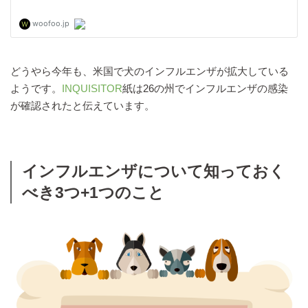
どうやら今年も、米国で犬のインフルエンザが拡大している
ようです。
INQUISITOR
紙は26の州でインフルエンザの感染
が確認されたと伝えています。
インフルエンザについて知っておく
べき3つ+1つのこと