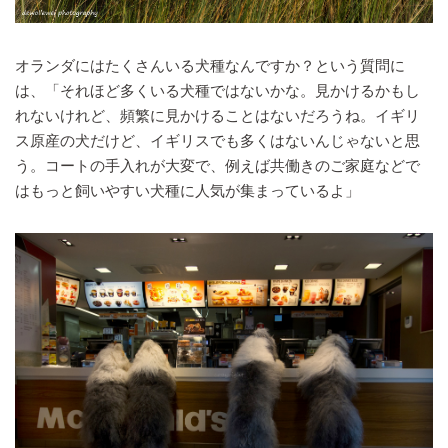
オランダにはたくさんいる犬種なんですか？という質問に
は、「それほど多くいる犬種ではないかな。見かけるかもし
れないけれど、頻繁に見かけることはないだろうね。イギリ
ス原産の犬だけど、イギリスでも多くはないんじゃないと思
う。コートの手入れが大変で、例えば共働きのご家庭などで
はもっと飼いやすい犬種に人気が集まっているよ」