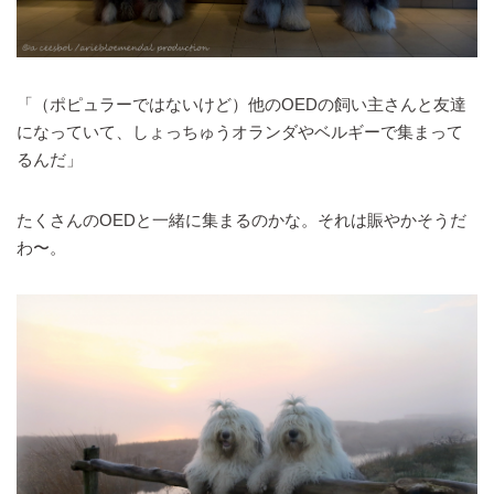
「（ポピュラーではないけど）他のOEDの飼い主さんと友達
になっていて、しょっちゅうオランダやベルギーで集まって
るんだ」
たくさんのOEDと一緒に集まるのかな。それは賑やかそうだ
わ〜。