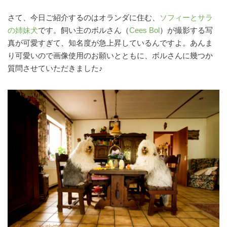
さて、今日ご紹介するのはオランダに住む、
ソフィーとサラ
の姉妹犬
です。飼い主のボルさん（
Cees Bol
）が撮影する写
真が可愛すぎて、知名度が急上昇しているんですよ。あんま
り可愛いので画像使用のお願いとともに、ボルさんに幾つか
質問させていただきました♪