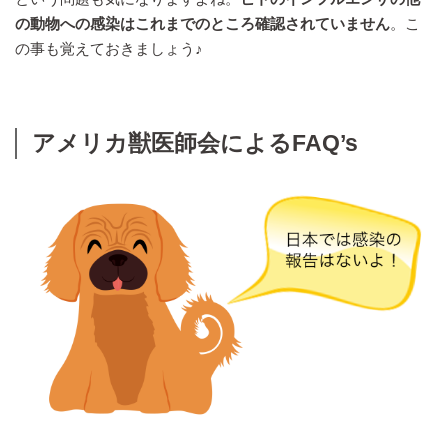
の動物への感染はこれまでのところ確認されていません
。こ
の事も覚えておきましょう♪
アメリカ獣医師会によるFAQ’s