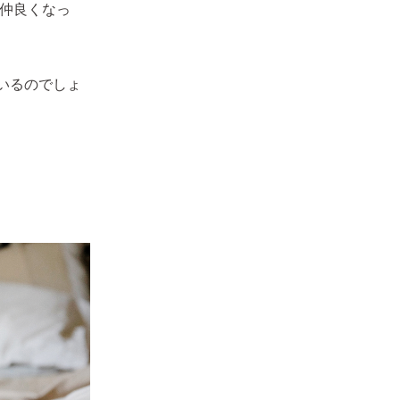
’仲良くなっ
いるのでしょ