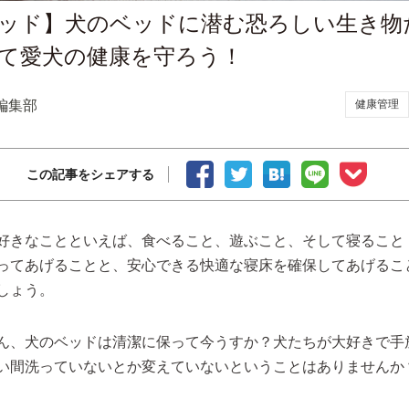
ッド】犬のベッドに潜む恐ろしい生き物
て愛犬の健康を守ろう！
編集部
健康管理
この記事をシェアする
好きなことといえば、食べること、遊ぶこと、そして寝ること
ってあげることと、安心できる快適な寝床を確保してあげるこ
しょう。
ん、犬のベッドは清潔に保って今うすか？犬たちが大好きで手
い間洗っていないとか変えていないということはありませんか