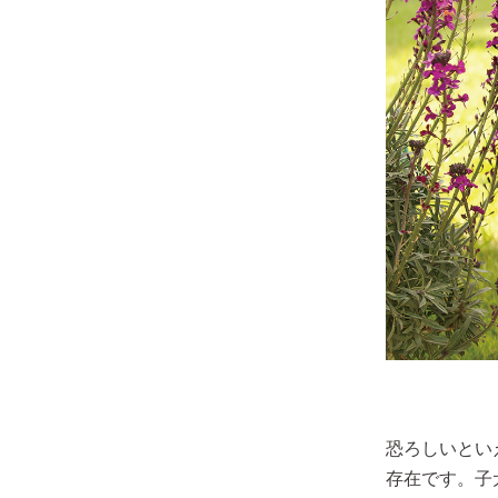
恐ろしいとい
存在です。子