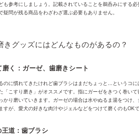
ども参考にしましょう。記載されていることを鵜呑みにする必
で疑問が残る商品をわざわざ選ぶ必要もありません。
磨きグッズにはどんなものがあるの？
て磨く：ガーゼ、歯磨きシート
るのに慣れてきたけれど歯ブラシはまだちょっと…というコに
た「こすり磨き」がオススメです。指にガーゼをきつく巻いて
っかり磨いていきます。ガーゼの場合は水やぬるま湯をつけ、
ますが、愛犬の好きな肉汁やジェルなどをつけて磨くのもOK
の王道：歯ブラシ