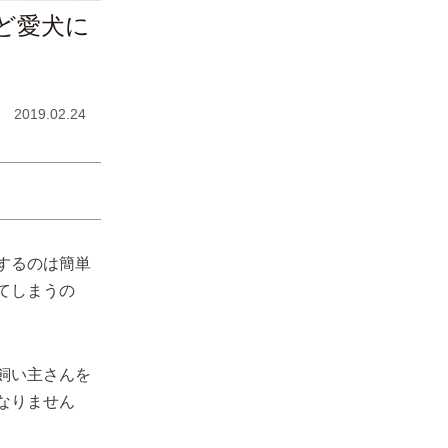
ど愛犬に
2019.02.24
するのは簡単
てしまうの
飼い主さんを
なりません