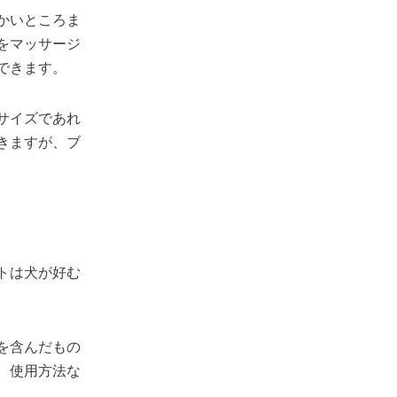
かいところま
をマッサージ
できます。
サイズであれ
きますが、ブ
トは犬が好む
を含んだもの
、使用方法な