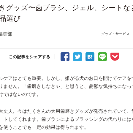
きグッズ〜歯ブラシ、ジェル、シートな
品選び
編集部
グッズ・サービス
この記事をシェアする
ルケアはとても重要。しかし、嫌がる犬のお口を開けてケアを
りません。「歯磨きしなきゃ」と思うと、憂鬱な気持ちになっ
けではないのです。
大丈夫。今はたくさんの犬用歯磨きグッズが発売されていて、
ートしてくれます。歯ブラシによるブラッシングの代わりには
を使うことでも一定の効果は得られます。