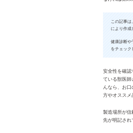
この記事は
により作成
健康診断や
をチェック
安全性を確認
ている獣医師
んなら、お口
方やオススメ
製造場所が信
先が明記され