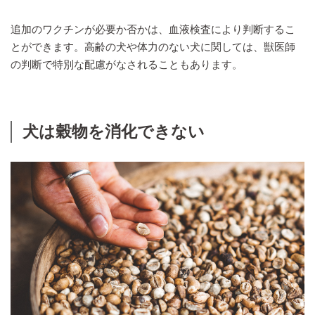
追加のワクチンが必要か否かは、血液検査により判断するこ
とができます。高齢の犬や体力のない犬に関しては、獣医師
の判断で特別な配慮がなされることもあります。
犬は穀物を消化できない