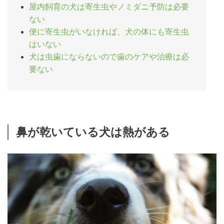
屋内飼育の犬は寄生虫やノミダニ予防は必要
ない
便に寄生虫がいなければ、犬の体にも寄生虫
はいない
犬は虫歯にならないので歯のケアや治療は必
要ない
鼻が乾いている犬は熱がある