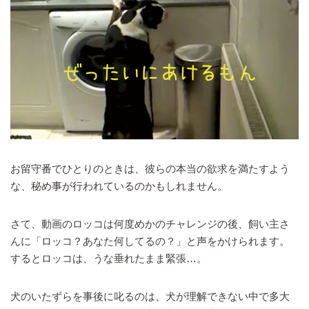
お留守番でひとりのときは、彼らの本当の欲求を満たすよう
な、秘め事が行われているのかもしれません。
さて、動画のロッコは何度めかのチャレンジの後、飼い主さ
んに「ロッコ？あなた何してるの？」と声をかけられます。
するとロッコは、うな垂れたまま緊張…。
犬のいたずらを事後に叱るのは、犬が理解できない中で多大