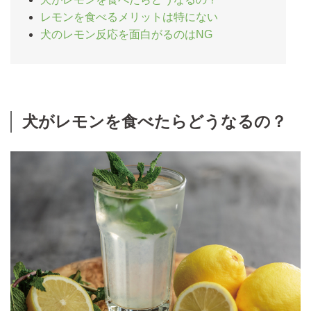
レモンを食べるメリットは特にない
犬のレモン反応を面白がるのはNG
犬がレモンを食べたらどうなるの？