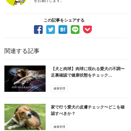
をお届けします。
この記事をシェアする
関連する記事
【犬と肉球】肉球に現れる愛犬の不調〜
足裏確認で健康状態をチェック…
健康管理
家で行う愛犬の皮膚チェック〜どこを確
認すべきか？
健康管理