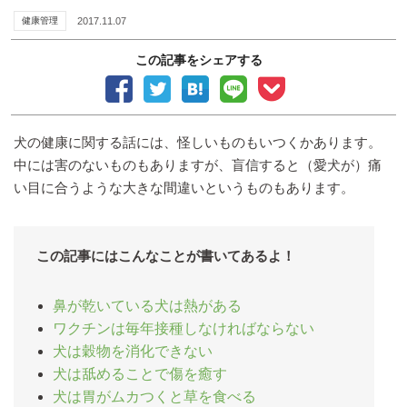
健康管理
2017.11.07
この記事をシェアする
犬の健康に関する話には、怪しいものもいつくかあります。
中には害のないものもありますが、盲信すると（愛犬が）痛
い目に合うような大きな間違いというものもあります。
この記事にはこんなことが書いてあるよ！
鼻が乾いている犬は熱がある
ワクチンは毎年接種しなければならない
犬は穀物を消化できない
犬は舐めることで傷を癒す
犬は胃がムカつくと草を食べる