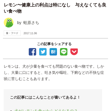
レモン〜健康上の利点は特になし 与えなくても良
い食べ物
by
蛙原さち
食・フード
2017.11.06
この記事をシェアする
レモンは、犬が少量を食べても問題のない食べ物です。しか
し、大量に口にすると、吐き気や嘔吐、下痢などの不快な症
状に苦しむこともあります。
この記事にはこんなことが書いてあるよ！
犬がレモンを食べたらどうなるの？