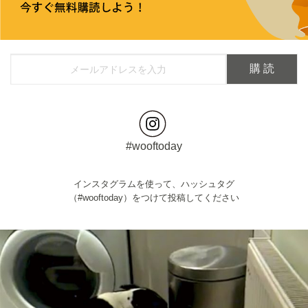
#wooftoday
インスタグラムを使って、ハッシュタグ
（#wooftoday）をつけて投稿してください