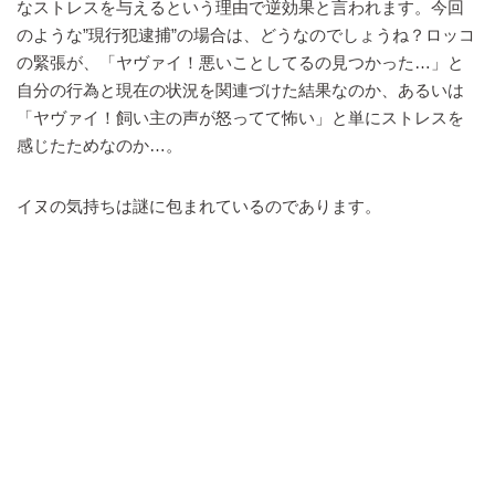
なストレスを与えるという理由で逆効果と言われます。今回
のような”現行犯逮捕”の場合は、どうなのでしょうね？ロッコ
の緊張が、「ヤヴァイ！悪いことしてるの見つかった…」と
自分の行為と現在の状況を関連づけた結果なのか、あるいは
「ヤヴァイ！飼い主の声が怒ってて怖い」と単にストレスを
感じたためなのか…。
イヌの気持ちは謎に包まれているのであります。