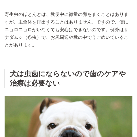
寄生虫のほとんどは、糞便中に微量の卵をまくことはありま
すが、虫全体を排出することはありません。ですので、便に
ニョロニョロがいなくても安心はできないのです。例外はサ
ナダムシ（条虫）で、お尻周辺や糞の中でうごめいているこ
とがあります。
犬は虫歯にならないので歯のケアや
治療は必要ない