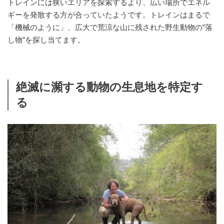
トレインには狭いエリアを探索するより、広い場所でエネル
ギーを発散する方が合っていたようです。トレインはまるで
「機械のように」、広大で荒涼な山に残された野生動物の”落
し物”を探し当てます。
絶滅に瀕する動物の生息地を特定す
る