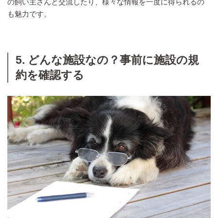
の飼い主さんと交流したり、様々な情報を一度に得られるの
も魅力です。
5. どんな施設なの？事前に施設の規
約を確認する