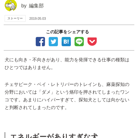
by
編集部
ストーリー
2019.05.03
この記事をシェアする
犬にも向き・不向きがあり、能力を発揮できる仕事の種類は
ひとつではありません。
チェサピーク・ベイ・レトリバーのトレインも、麻薬探知の
分野においては「ダメ」という烙印を押されてしまったワン
コです。あまりにハイパーすぎて、探知犬としては向かない
と判断されてしまったのです。
エネルギーがありすぎな犬