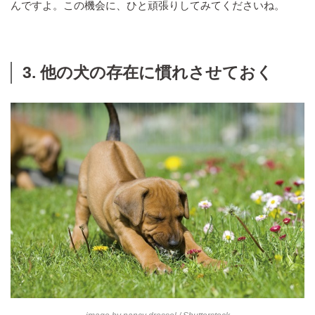
んですよ。この機会に、ひと頑張りしてみてくださいね。
3. 他の犬の存在に慣れさせておく