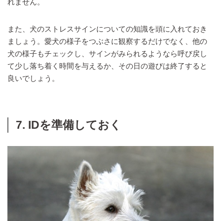
れません。
また、犬のストレスサインについての知識を頭に入れておき
ましょう。愛犬の様子をつぶさに観察するだけでなく、他の
犬の様子もチェックし、サインがみられるようなら呼び戻し
て少し落ち着く時間を与えるか、その日の遊びは終了すると
良いでしょう。
7. IDを準備しておく