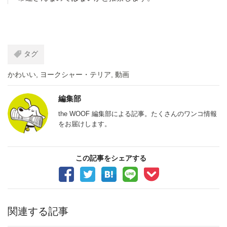
タグ
かわいい
,
ヨークシャー・テリア
,
動画
編集部
the WOOF 編集部による記事。たくさんのワンコ情報
をお届けします。
この記事をシェアする
関連する記事