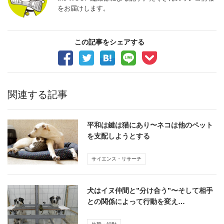
をお届けします。
この記事をシェアする
関連する記事
平和は鍵は猫にあり〜ネコは他のペット
を支配しようとする
サイエンス・リサーチ
犬はイヌ仲間と”分け合う”〜そして相手
との関係によって行動を変え…