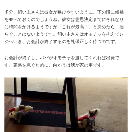
多分、飼い主さんは彼女が選びやすいように、下の段に候補
を並べておくのでしょうね。彼女は意思決定までにそれなり
に時間をかけるようですが「これが最高！」と決めたら、揺
らぐことはないようです。飼い主さんはオモチャを抱えてレ
ジへいき、お会計が終了するのを礼儀正しく待つのです。
お会計が終了し、パパがオモチャを渡してくれれば出発で
す。家路を急ぐために、向かうは我が家の車です。