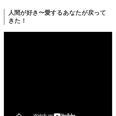
人間が好き〜愛するあなたが戻って
きた！