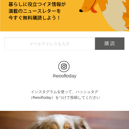
#wooftoday
インスタグラムを使って、ハッシュタグ
（#wooftoday）をつけて投稿してください