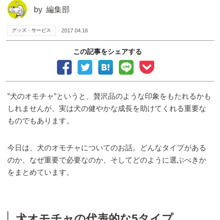
by
編集部
グッズ・サービス
2017.04.16
この記事をシェアする
”犬のオモチャ”というと、贅沢品のような印象をもたれるかも
しれませんが、実は犬の健やかな成長を助けてくれる重要な
ものでもあります。
今日は、犬のオモチャについてのお話。どんなタイプがある
のか、なぜ重要で必要なのか、そしてどのように選ぶべきか
をまとめています。
犬オモチャの代表的な5タイプ