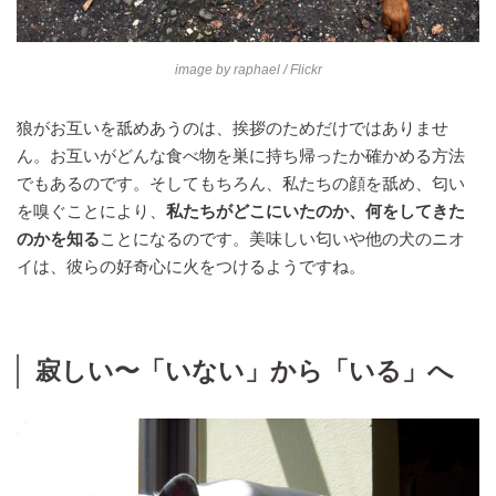
image by
raphael
/ Flickr
狼がお互いを舐めあうのは、挨拶のためだけではありませ
ん。お互いがどんな食べ物を巣に持ち帰ったか確かめる方法
でもあるのです。そしてもちろん、私たちの顔を舐め、匂い
を嗅ぐことにより、
私たちがどこにいたのか、何をしてきた
のかを知る
ことになるのです。美味しい匂いや他の犬のニオ
イは、彼らの好奇心に火をつけるようですね。
寂しい〜「いない」から「いる」へ