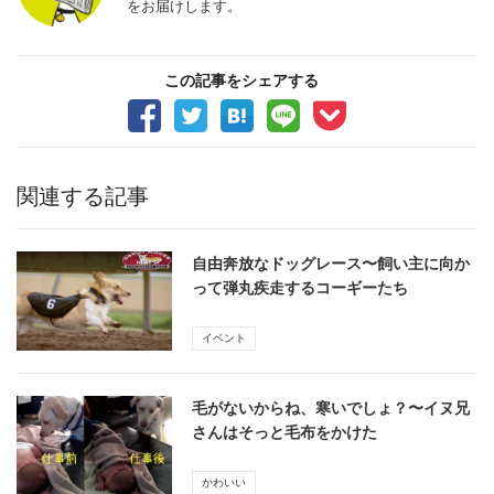
をお届けします。
この記事をシェアする
関連する記事
自由奔放なドッグレース〜飼い主に向か
って弾丸疾走するコーギーたち
イベント
毛がないからね、寒いでしょ？〜イヌ兄
さんはそっと毛布をかけた
かわいい