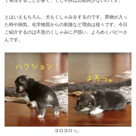
て発現することが多く、くしゃみは比較的少ないのです。
とはいえもちろん、犬もくしゃみをするのです。異物が入っ
た時や病気、化学物質からの刺激など理由は様々です。今日
ご紹介するのは不意のくしゃみに戸惑い、よろめくパピーさ
んです。
ヨロヨロっ。