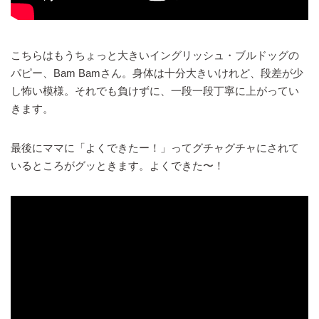
こちらはもうちょっと大きいイングリッシュ・ブルドッグの
パピー、Bam Bamさん。身体は十分大きいけれど、段差が少
し怖い模様。それでも負けずに、一段一段丁寧に上がってい
きます。
最後にママに「よくできたー！」ってグチャグチャにされて
いるところがグッときます。よくできた〜！