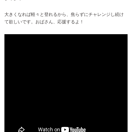
大きくなれば軽々と登れるから、焦らずにチャレンジし続け
て欲しいです。おばさん、応援するよ！