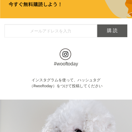
#wooftoday
インスタグラムを使って、ハッシュタグ
（#wooftoday）をつけて投稿してください