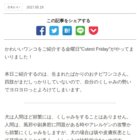
かわいい
2017.05.19
この記事をシェアする
かわいいワンコをご紹介する金曜日”Cutest Friday”がやってま
いりました！
本日ご紹介するのは、生まれたばかりのおチビワンコさん。
四肢がまだしっかりしていないので、自分のくしゃみの勢い
でヨロヨロっとよろけてしまいます。
犬は人間ほど頻繁には、くしゃみをすることはありません。
人間は、風邪や副鼻腔に問題がある時やアレルゲンの攻撃か
ら頻繁にくしゃみをしますが、犬の場合は咳や皮膚疾患とし