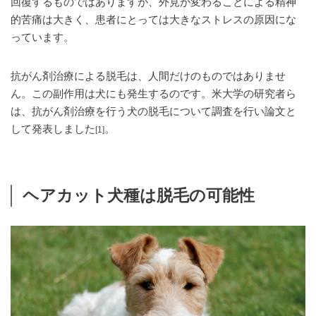
回復するものではありますが、外見が変わることによる精神
的苦痛は大きく、患者にとっては大きなストレスの原因にな
っています。
抗がん剤治療による脱毛は、人間だけのものではありませ
ん。この副作用は犬にも発生するのです。米大学の研究者ら
は、抗がん剤治療を行う犬の脱毛について調査を行い論文と
して発表しました
。
[1]
ヘアカット犬種は脱毛の可能性