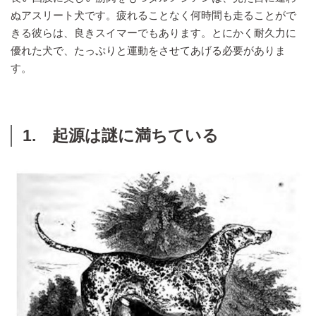
ぬアスリート犬です。疲れることなく何時間も走ることがで
きる彼らは、良きスイマーでもあります。とにかく耐久力に
優れた犬で、たっぷりと運動をさせてあげる必要がありま
す。
1. 起源は謎に満ちている