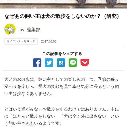
なぜあの飼い主は犬の散歩をしないのか？（研究）
by
編集部
サイエンス・リサーチ
2017.06.08
この記事をシェアする
犬とのお散歩は、飼い主としての楽しみの一つ。季節の移り
変わりを楽しみ、愛犬の笑顔を見て幸せ気分に浸るという飼
い主は少なくありません。
とはいえ皆がみな、お散歩をするわけではありません。中に
は「ほとんど散歩をしない」「犬は全く外に出さない」とい
う飼い主さんもいるようです。