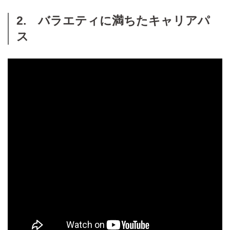
2. バラエティに満ちたキャリアパ
ス