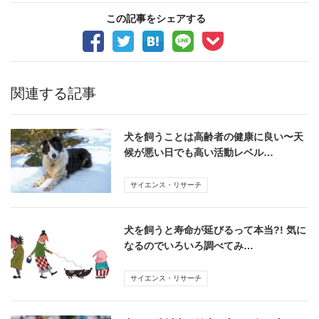
この記事をシェアする
関連する記事
犬を飼うことは高齢者の健康に良い〜天
候が悪い日でも高い活動レベル…
サイエンス・リサーチ
犬を飼うと寿命が延びるって本当?! 気に
なるのでいろいろ調べてみ…
サイエンス・リサーチ