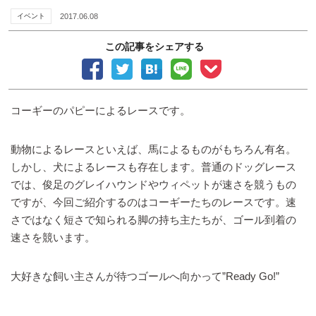
イベント
2017.06.08
この記事をシェアする
コーギーのパピーによるレースです。
動物によるレースといえば、馬によるものがもちろん有名。
しかし、犬によるレースも存在します。普通のドッグレース
では、俊足のグレイハウンドやウィペットが速さを競うもの
ですが、今回ご紹介するのはコーギーたちのレースです。速
さではなく短さで知られる脚の持ち主たちが、ゴール到着の
速さを競います。
大好きな飼い主さんが待つゴールへ向かって”Ready Go!”