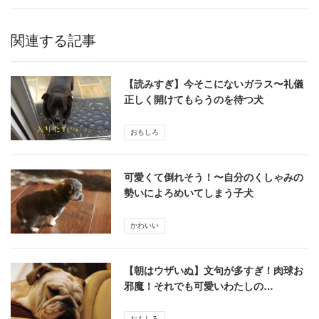
関連する記事
【読みすぎ】今そこにないガラス〜礼儀
正しく開けてもらうのを待つ犬
おもしろ
可愛くて倒れそう！〜自分のくしゃみの
勢いによろめいてしまう子犬
かわいい
【朝はウザいぬ】文句が多すぎ！肉球お
邪魔！それでも可愛いわたしの…
おもしろ