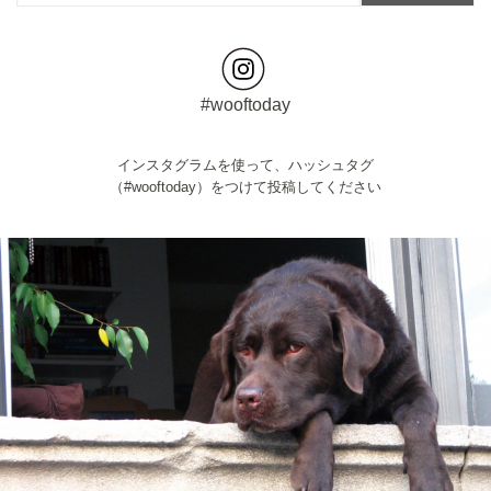
#wooftoday
インスタグラムを使って、ハッシュタグ
（#wooftoday）をつけて投稿してください