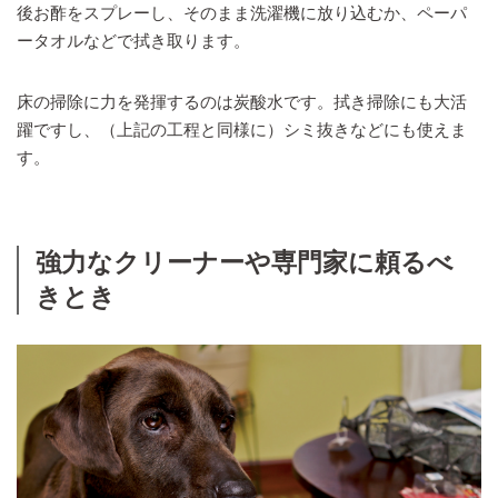
後お酢をスプレーし、そのまま洗濯機に放り込むか、ペーパ
ータオルなどで拭き取ります。
床の掃除に力を発揮するのは炭酸水です。拭き掃除にも大活
躍ですし、（上記の工程と同様に）シミ抜きなどにも使えま
す。
強力なクリーナーや専門家に頼るべ
きとき