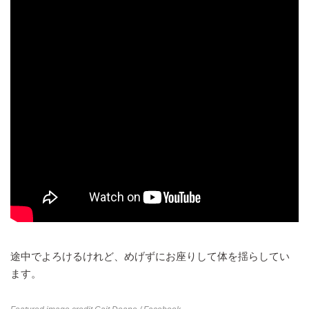
途中でよろけるけれど、めげずにお座りして体を揺らしてい
ます。