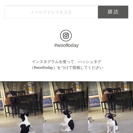
#wooftoday
インスタグラムを使って、ハッシュタグ
（#wooftoday）をつけて投稿してください