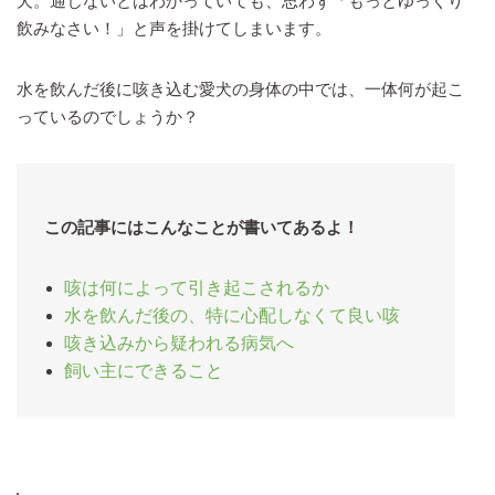
犬。通じないとはわかっていても、思わず「もっとゆっくり
飲みなさい！」と声を掛けてしまいます。
水を飲んだ後に咳き込む愛犬の身体の中では、一体何が起こ
っているのでしょうか？
この記事にはこんなことが書いてあるよ！
咳は何によって引き起こされるか
水を飲んだ後の、特に心配しなくて良い咳
咳き込みから疑われる病気へ
飼い主にできること