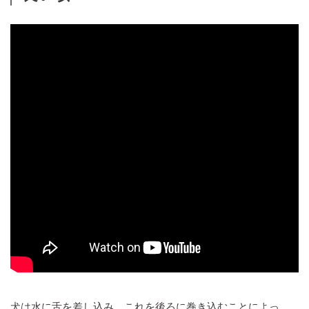
犬は水に舌を差し込み、これを後ろに巻き込むことによっ