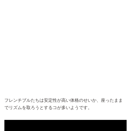
フレンチブルたちは安定性が高い体格のせいか、座ったまま
でリズムを取ろうとするコが多いようです。