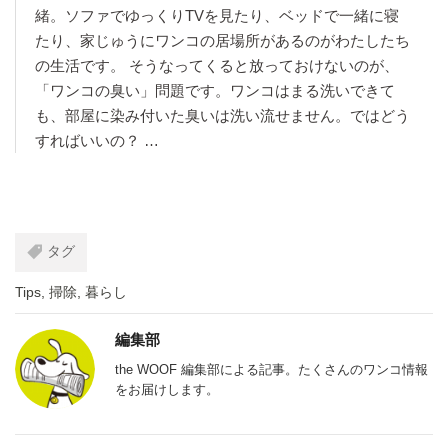
緒。ソファでゆっくりTVを見たり、ベッドで一緒に寝
たり、家じゅうにワンコの居場所があるのがわたしたち
の生活です。 そうなってくると放っておけないのが、
「ワンコの臭い」問題です。ワンコはまる洗いできて
も、部屋に染み付いた臭いは洗い流せません。ではどう
すればいいの？ …
タグ
Tips
,
掃除
,
暮らし
編集部
the WOOF 編集部による記事。たくさんのワンコ情報
をお届けします。