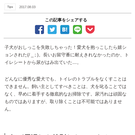
Tips
2017.08.03
この記事をシェアする
子犬がおしっこを失敗しちゃった！愛犬を抱っこしたら嬉シ
ョンされた(/ _ ; )。長いお留守番に耐えきれなかったのか、ト
イレシートから尿がはみ出ていた…。
どんなに優秀な愛犬でも、トイレのトラブルをなくすことは
できません。飼い主としてすべきことは、犬を叱ることでは
なく、早めに着手する徹底的なお掃除です。尿汚れは頑固な
ものではありますが、取り除くことは不可能ではありませ
ん。