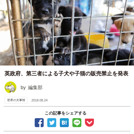
英政府、第三者による子犬や子猫の販売禁止を発表
by
編集部
世界の犬事情
2018.08.24
この記事をシェアする