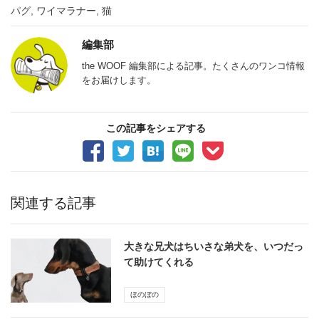
パグ
,
ワイマラナー
,
猫
編集部
the WOOF 編集部による記事。たくさんのワンコ情報
をお届けします。
この記事をシェアする
関連する記事
大きな兄犬はちいさな弟犬を、いつだっ
て助けてくれる
ほのぼの