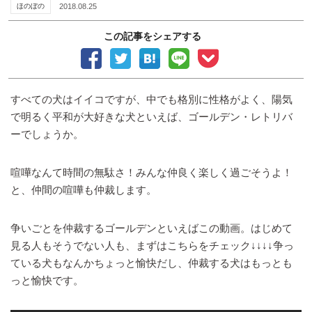
ほのぼの
2018.08.25
この記事をシェアする
すべての犬はイイコですが、中でも格別に性格がよく、陽気
で明るく平和が大好きな犬といえば、ゴールデン・レトリバ
ーでしょうか。
喧嘩なんて時間の無駄さ！みんな仲良く楽しく過ごそうよ！
と、仲間の喧嘩も仲裁します。
争いごとを仲裁するゴールデンといえばこの動画。はじめて
見る人もそうでない人も、まずはこちらをチェック↓↓↓↓争っ
ている犬もなんかちょっと愉快だし、仲裁する犬はもっとも
っと愉快です。