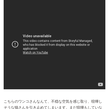
こちらのワンコさんなんて、不穏な空気を感じ取り、喧嘩し
そうな猫さんを引き止めてしまいます。まだ喧嘩もしていな