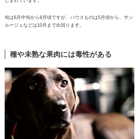
しまれています。
旬は6月中旬から8月頃ですが、ハウスものは5月頃から、サン
ルージュなどは10月まで出回ります。
種や未熟な果肉には毒性がある