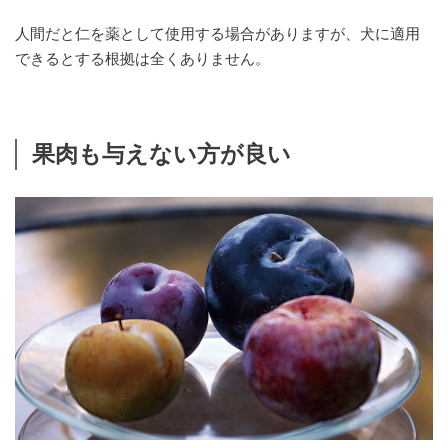
人間だと仁を薬として使用する場合がありますが、犬に適用
できるとする根拠は全くありません。
果肉も与えない方が良い