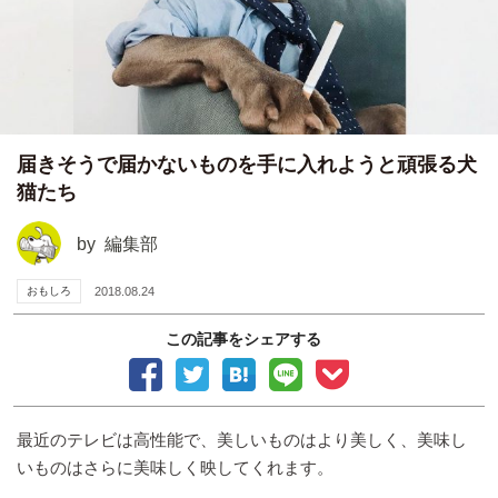
届きそうで届かないものを手に入れようと頑張る犬
猫たち
by
編集部
おもしろ
2018.08.24
この記事をシェアする
最近のテレビは高性能で、美しいものはより美しく、美味し
いものはさらに美味しく映してくれます。