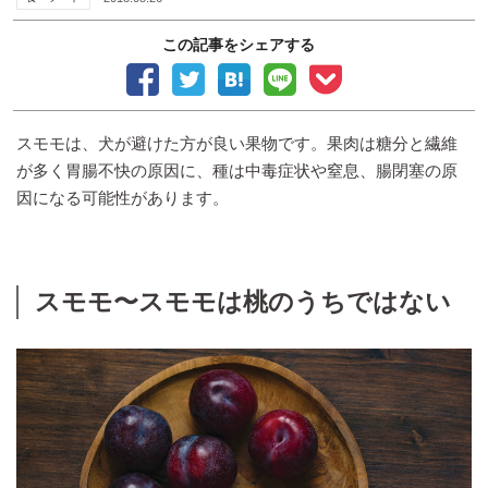
この記事をシェアする
スモモは、犬が避けた方が良い果物です。果肉は糖分と繊維
が多く胃腸不快の原因に、種は中毒症状や窒息、腸閉塞の原
因になる可能性があります。
スモモ〜スモモは桃のうちではない