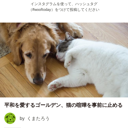
インスタグラムを使って、ハッシュタグ
（#wooftoday）をつけて投稿してください
平和を愛するゴールデン、猫の喧嘩を事前に止める
by
くまたろう