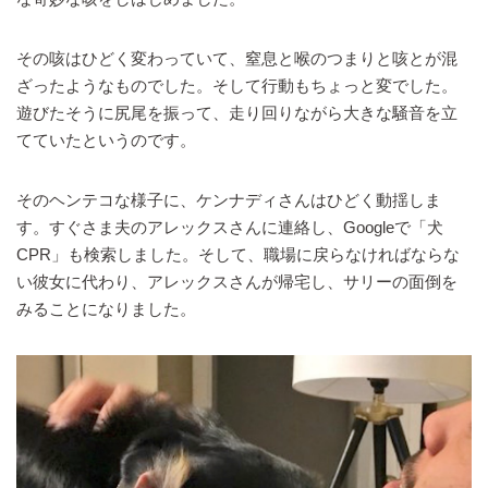
その咳はひどく変わっていて、窒息と喉のつまりと咳とが混
ざったようなものでした。そして行動もちょっと変でした。
遊びたそうに尻尾を振って、走り回りながら大きな騒音を立
てていたというのです。
そのヘンテコな様子に、ケンナディさんはひどく動揺しま
す。すぐさま夫のアレックスさんに連絡し、Googleで「犬
CPR」も検索しました。そして、職場に戻らなければならな
い彼女に代わり、アレックスさんが帰宅し、サリーの面倒を
みることになりました。