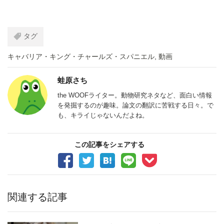
タグ
キャバリア・キング・チャールズ・スパニエル
,
動画
蛙原さち
the WOOFライター。動物研究ネタなど、面白い情報
を発掘するのが趣味。論文の翻訳に苦戦する日々。で
も、キライじゃないんだよね。
この記事をシェアする
関連する記事