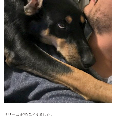
サリーは正常に戻りました。