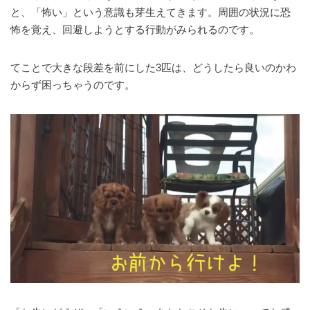
と、「怖い」という意識も芽生えてきます。周囲の状況に恐
怖を覚え、回避しようとする行動がみられるのです。
てことで大きな段差を前にした3匹は、どうしたら良いのかわ
からず困っちゃうのです。