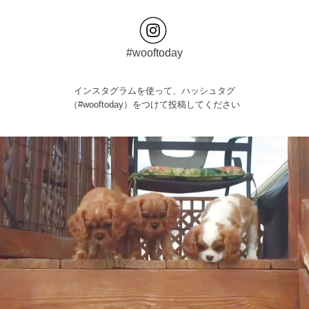
#wooftoday
インスタグラムを使って、ハッシュタグ
（#wooftoday）をつけて投稿してください