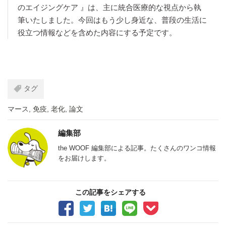
のエイジングケア 』は、主に統合医療的な視点から執
筆いたしました。今回はもう少し身近な、普段の生活に
役立つ情報などを含めた内容にする予定です。
タグ
マース
,
免疫
,
老化
,
論文
編集部
the WOOF 編集部による記事。たくさんのワンコ情報
をお届けします。
この記事をシェアする