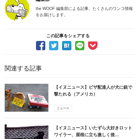
the WOOF 編集部による記事。たくさんのワンコ情報
をお届けします。
この記事をシェアする
関連する記事
【イヌニュース】ピザ配達人が犬に銃で
撃たれる（アメリカ）
ニュース
【イヌニュース】いたずら大好きロット
ワイラー、屋根に立ち激しく後…