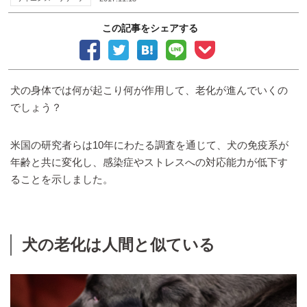
この記事をシェアする
犬の身体では何が起こり何が作用して、老化が進んでいくの
でしょう？
米国の研究者らは10年にわたる調査を通じて、犬の免疫系が
年齢と共に変化し、感染症やストレスへの対応能力が低下す
ることを示しました。
犬の老化は人間と似ている