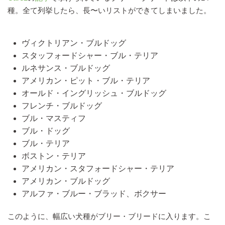
種。全て列挙したら、長〜いリストができてしまいました。
ヴィクトリアン・ブルドッグ
スタッフォードシャー・ブル・テリア
ルネサンス・ブルドッグ
アメリカン・ピット・ブル・テリア
オールド・イングリッシュ・ブルドッグ
フレンチ・ブルドッグ
ブル・マスティフ
ブル・ドッグ
ブル・テリア
ボストン・テリア
アメリカン・スタフォードシャー・テリア
アメリカン・ブルドッグ
アルファ・ブルー・ブラッド、ボクサー
このように、幅広い犬種がブリー・ブリードに入ります。こ