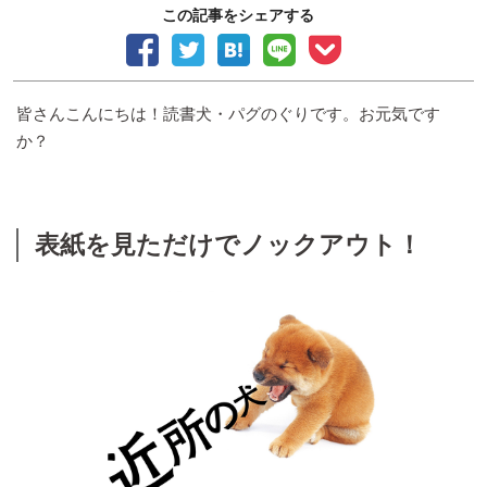
この記事をシェアする
皆さんこんにちは！読書犬・パグのぐりです。お元気です
か？
表紙を見ただけでノックアウト！