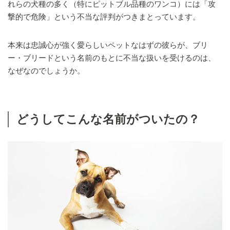
れらの犬種の多く（特にピットブル品種のワンコ）には「攻
撃的で危険」という不当な評判がつきまとっています。
本来は忠誠心が強く愛らしいペットなはずの彼らが、ブリ
ー・ブリードという名前のもとに不当な扱いを受けるのは、
なぜなのでしょうか。
どうしてこんな名前がついたの？