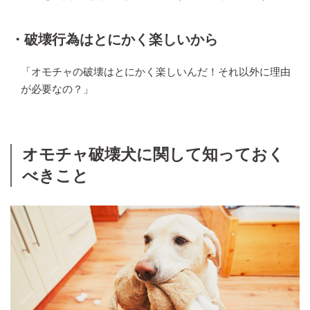
・破壊行為はとにかく楽しいから
「オモチャの破壊はとにかく楽しいんだ！それ以外に理由
が必要なの？」
オモチャ破壊犬に関して知っておく
べきこと