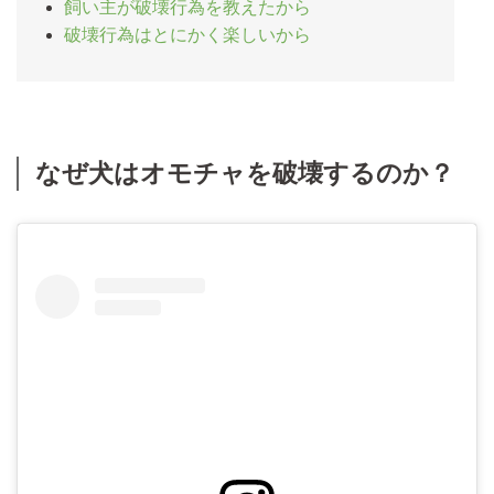
飼い主が破壊行為を教えたから
破壊行為はとにかく楽しいから
なぜ犬はオモチャを破壊するのか？