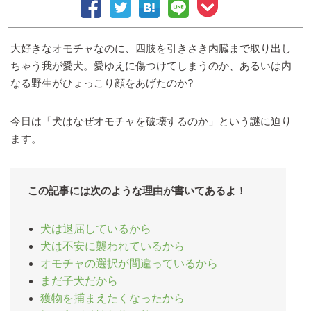
大好きなオモチャなのに、四肢を引きさき内臓まで取り出し
ちゃう我が愛犬。愛ゆえに傷つけてしまうのか、あるいは内
なる野生がひょっこり顔をあげたのか?
今日は「犬はなぜオモチャを破壊するのか」という謎に迫り
ます。
この記事には次のような理由が書いてあるよ！
犬は退屈しているから
犬は不安に襲われているから
オモチャの選択が間違っているから
まだ子犬だから
獲物を捕まえたくなったから